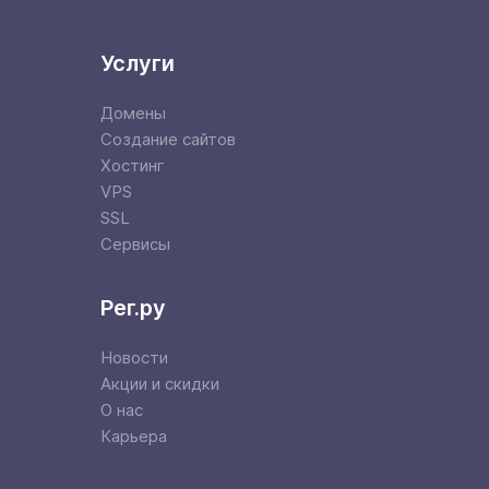
Услуги
Домены
Создание сайтов
Хостинг
VPS
SSL
Сервисы
Рег.ру
Новости
Акции и скидки
О нас
Карьера