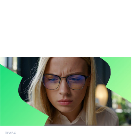
ПРАВО