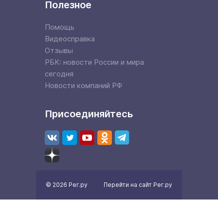
Полезное
Помощь
Видеосправка
Отзывы
РБК: новости России и мира
сегодня
Новости компаний РФ
Присоединяйтесь
© 2026 Рег.ру
Перейти на сайт Рег.ру