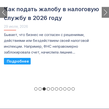
Как подать жалобу в налоговую
службу в 2026 году
29 июля, 2026
Бывает, что бизнес не согласен с решениями,
действиями или бездействием своей налоговой
инспекции. Например, ФНС неправомерно
заблокировала счет, начислила лишние...
Read More