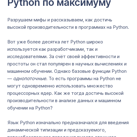
Python по максимуму
Разрушаем мифы и рассказываем, как достичь
высокой производительности в программах на Python.
Вот уже более десятка лет Python широко
используется как разработчиками, так и
исследователями. За счёт своей эффективности и
простоты он стал популярен в научных вычислениях и
машинном обучении. Однако базовые функции Python
—
однопоточные
. То есть программы на Python не
могут одновременно использовать множество
процессорных ядер. Как же тогда достичь высокой
производительности в анализе данных и машинном
обучении на Python?
Язык Python изначально предназначался для введения
динамической типизации и предсказуемого,