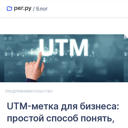
/ Блог
ПРЕДПРИНИМАТЕЛЬСТВО
UTM-метка для бизнеса:
простой способ понять,