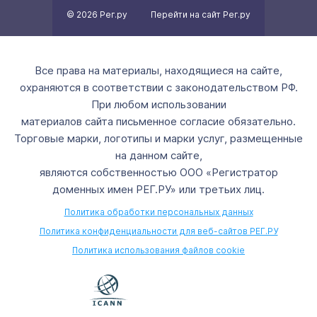
© 2026 Рег.ру
Перейти на сайт Рег.ру
Все права на материалы, находящиеся на сайте,
охраняются в соответствии с законодательством РФ.
При любом использовании
материалов сайта письменное согласие обязательно.
Торговые марки, логотипы и марки услуг, размещенные
на данном сайте,
являются собственностью ООО «Регистратор
доменных имен РЕГ.РУ» или третьих лиц.
Политика обработки персональных данных
Политика конфиденциальности для веб-сайтов РЕГ.РУ
Политика использования файлов cookie