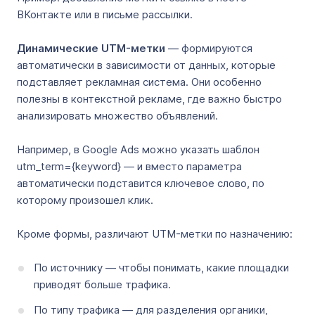
ВКонтакте или в письме рассылки.
Динамические UTM-метки
— формируются
автоматически в зависимости от данных, которые
подставляет рекламная система. Они особенно
полезны в контекстной рекламе, где важно быстро
анализировать множество объявлений.
Например, в Google Ads можно указать шаблон
utm_term={keyword} — и вместо параметра
автоматически подставится ключевое слово, по
которому произошел клик.
Кроме формы, различают UTM-метки по назначению:
По источнику — чтобы понимать, какие площадки
приводят больше трафика.
По типу трафика — для разделения органики,