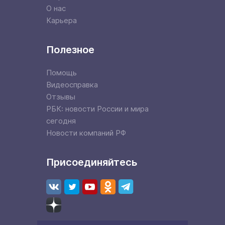
О нас
Карьера
Полезное
Помощь
Видеосправка
Отзывы
РБК: новости России и мира
сегодня
Новости компаний РФ
Присоединяйтесь