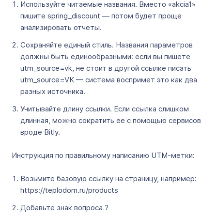
Используйте читаемые названия. Вместо «akcia1»
пишите spring_discount — потом будет проще
анализировать отчеты.
Сохраняйте единый стиль. Названия параметров
должны быть единообразными: если вы пишете
utm_source=vk, не стоит в другой ссылке писать
utm_source=VK — система воспримет это как два
разных источника.
Учитывайте длину ссылки. Если ссылка слишком
длинная, можно сократить ее с помощью сервисов
вроде Bitly.
Инструкция по правильному написанию UTM-метки:
Возьмите базовую ссылку на страницу, например:
https://teplodom.ru/products
Добавьте знак вопроса ?