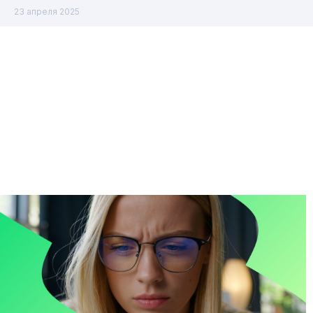
23 апреля 2025