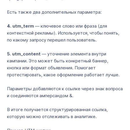
Есть также два дополнительных параметра:
4. utm_term
— ключевое слово или фраза (для
контекстной рекламы). Используется, чтобы понять,
по какому запросу перешел пользователь.
5. utm_content
— уточнение элемента внутри
кампании. Это может быть конкретный баннер,
кнопка или формат объявления. Помогает
протестировать, какое оформление работает лучше.
Параметры добавляются к ссылке через знак вопроса
и соединяются амперсандом &.
В итоге получается структурированная ссылка,
которую можно отслеживать в аналитике.