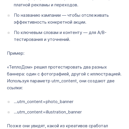
платной рекламы и переходов.
По названию кампании — чтобы отслеживать
эффективность конкретной акции.
По ключевым словам и контенту — для A/B-
тестирования и уточнений.
Пример:
«ТеплоДом» решил протестировать два разных
баннера: один с фотографией, другой с иллюстрацией.
Используя параметр utm_content, они создают две
ссылки:
...utm_content=photo_banner
...utm_content=illustration_banner
Позже они увидят, какой из креативов сработал