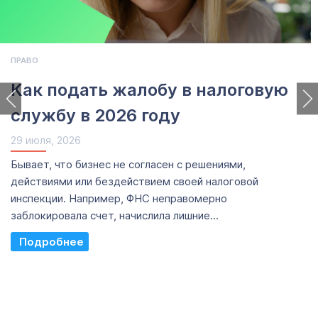
ПРАВО
Как подать жалобу в налоговую
службу в 2026 году
29 июля, 2026
Бывает, что бизнес не согласен с решениями,
действиями или бездействием своей налоговой
инспекции. Например, ФНС неправомерно
заблокировала счет, начислила лишние...
Read More