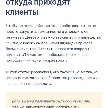
откуда приходят
клиенты
Чтобы реклама действительно работала, важно не
просто запустить кампанию, но и отследить ее
результат. Для этого важно выяснить: кто перешел по
ссылке, с какого канала, какая площадка привела
больше клиентов. Ответить на все эти вопросы
помогут UTM-метки — небольшие, но мощные
помощники интернет-маркетолога.
В этой статье расскажем, что такое UTM-метка, из
чего она состоит, какие бывают ее разновидности и
как правильно её создать.
Если вы уже развиваете онлайн-бизнес или
только запускаете сайт, инструменты