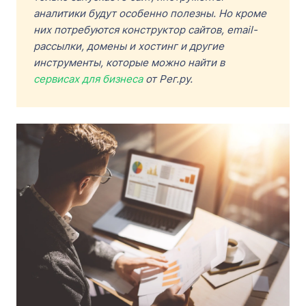
аналитики будут особенно полезны. Но кроме
них потребуются конструктор сайтов, email-
рассылки, домены и хостинг и другие
инструменты, которые можно найти в
сервисах для бизнеса
от Рег.ру.