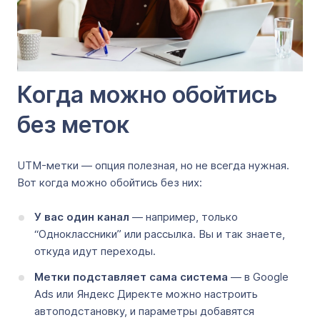
Когда можно обойтись
без меток
UTM-метки — опция полезная, но не всегда нужная.
Вот когда можно обойтись без них:
У вас один канал
— например, только
“Одноклассники” или рассылка. Вы и так знаете,
откуда идут переходы.
Метки подставляет сама система
— в Google
Ads или Яндекс Директе можно настроить
автоподстановку, и параметры добавятся