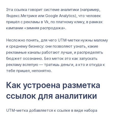
Эта ссылка говорит системе аналитики (например,
Яндекс.Метрике или Google Analytics), что человек
пришёл с рекламы в Vk, по платному клику, в рамках
кампании «зимняя распродажа».
Несложно понять, для чего UTM-метки нужны малому
и среднему бизнесу: они позволяют узнать, какие
рекламные каналы работают лучше, и распределять
бюджет осознанно. Без меток это как запускать
рекламу вслепую — тратишь деньги, а кто и откуда к
тебе пришел, непонятно.
Как устроена разметка
ссылок для аналитики
UTM-метка добавляется к ссылке в виде набора