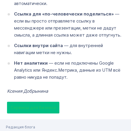
автоматически.
Ссылка для «по-человечески поделиться»
—
если вы просто отправляете ссылку в
мессенджере или презентации, метки не дадут
смысла, а длинная ссылка может даже отпугнуть.
Ссылки внутри сайта
— для внутренней
навигации метки не нужны.
Нет аналитики
— если не подключены Google
Analytics или Яндекс.Метрика, данные из UTM всё
равно никуда не попадут.
Ксения Добрынина
Сервисы для бизнеса
Редакция блога