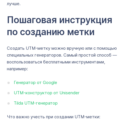
лучше.
Пошаговая инструкция
по созданию метки
Создать UTM-метку можно вручную или с помощью
специальных генераторов. Самый простой способ —
воспользоваться бесплатными инструментами,
например:
Генератор от Google
UTM-конструктор от Unisender
Tilda UTM-генератор
Что важно учесть при создании UTM-метки: