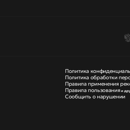
Политика конфиденциал
Политика обработки пер
Правила применения рек
Правила пользования
и др
Сообщить о нарушении