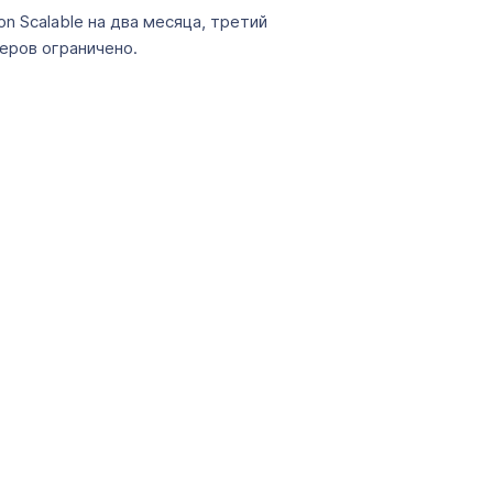
n Scalable на два месяца, третий
еров ограничено.