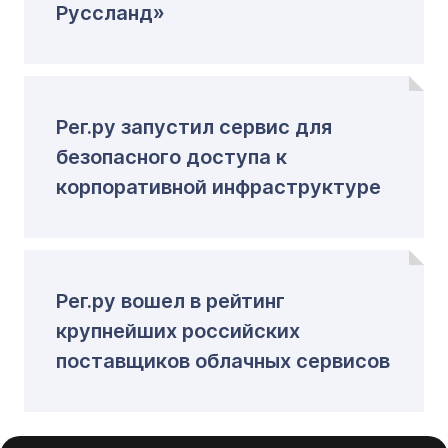
Руссланд»
Рег.ру запустил сервис для
безопасного доступа к
корпоративной инфраструктуре
Рег.ру вошел в рейтинг
крупнейших российских
поставщиков облачных сервисов