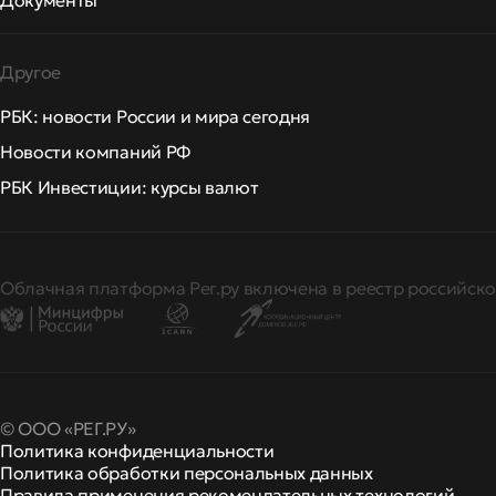
Документы
Другое
РБК: новости России и мира сегодня
Новости компаний РФ
РБК Инвестиции: курсы валют
Облачная платформа Рег.ру включена в реестр российско
© ООО «РЕГ.РУ»
Политика конфиденциальности
Политика обработки персональных данных
Правила применения рекомендательных технологий