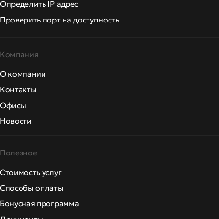
Определить IP адрес
Проверить порт на доступность
Компания
О компании
Контакты
Офисы
Новости
Полезное
Стоимость услуг
Способы оплаты
Бонусная программа