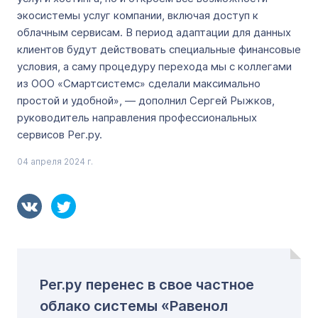
экосистемы услуг компании, включая доступ к
облачным сервисам. В период адаптации для данных
клиентов будут действовать специальные финансовые
условия, а саму процедуру перехода мы с коллегами
из ООО «Смартсистемс» сделали максимально
простой и удобной», — дополнил Сергей Рыжков,
руководитель направления профессиональных
сервисов Рег.ру.
04 апреля 2024 г.
Рег.ру перенес в свое частное
облако системы «Равенол