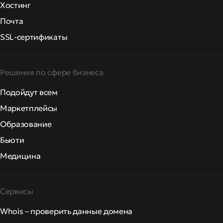
Хостинг
Почта
SSL-сертификаты
Решения по сфере бизнеса
Подойдут всем
Маркетплейсы
Образование
Бьюти
Медицина
Сервисы
Whois – проверить данные домена