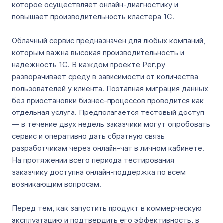
которое осуществляет онлайн-диагностику и
повышает производительность кластера 1С.
Облачный сервис предназначен для любых компаний,
которым важна высокая производительность и
надежность 1С. В каждом проекте Рег.ру
разворачивает среду в зависимости от количества
пользователей у клиента. Поэтапная миграция данных
без приостановки бизнес-процессов проводится как
отдельная услуга. Предполагается тестовый доступ
— в течение двух недель заказчики могут опробовать
сервис и оперативно дать обратную связь
разработчикам через онлайн-чат в личном кабинете.
На протяжении всего периода тестирования
заказчику доступна онлайн-поддержка по всем
возникающим вопросам.
Перед тем, как запустить продукт в коммерческую
эксплуатацию и подтвердить его эффективность, в