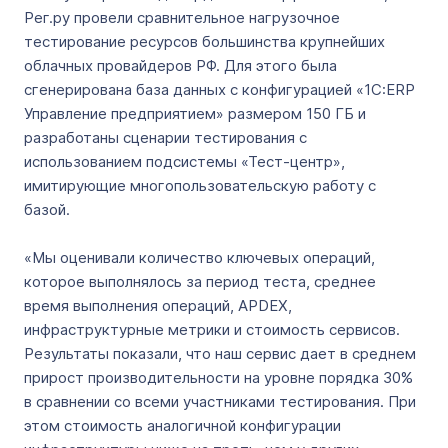
Рег.ру провели сравнительное нагрузочное
тестирование ресурсов большинства крупнейших
облачных провайдеров РФ. Для этого была
сгенерирована база данных с конфигурацией «1С:ERP
Управление предприятием» размером 150 ГБ и
разработаны сценарии тестирования с
использованием подсистемы «Тест-центр»,
имитирующие многопользовательскую работу с
базой.
«Мы оценивали количество ключевых операций,
которое выполнялось за период теста, среднее
время выполнения операций, APDEX,
инфраструктурные метрики и стоимость сервисов.
Результаты показали, что наш сервис дает в среднем
прирост производительности на уровне порядка 30%
в сравнении со всеми участниками тестирования. При
этом стоимость аналогичной конфигурации