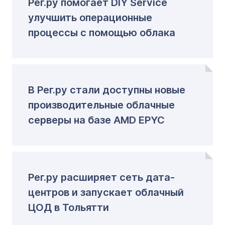
Рег.ру помогает DIY Service
улучшить операционные
процессы с помощью облака
В Рег.ру стали доступны новые
производительные облачные
серверы на базе AMD EPYC
Рег.ру расширяет сеть дата-
центров и запускает облачный
ЦОД в Тольятти