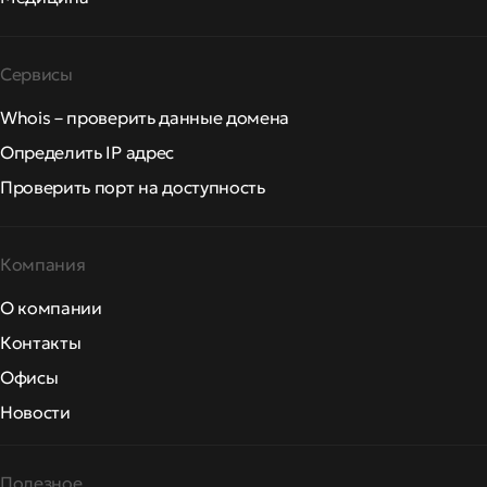
Сервисы
Whois – проверить данные домена
Определить IP адрес
Проверить порт на доступность
Компания
О компании
Контакты
Офисы
Новости
Полезное