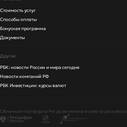
Стоимость услуг
Способы оплаты
Бонусная программа
Документы
Другое
РБК: новости России и мира сегодня
Новости компаний РФ
РБК Инвестиции: курсы валют
Облачная платформа Рег.ру включена в реестр российско