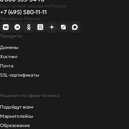
Бесплатный звонок по России
+7 (495) 580-11-11
Телефон в Москве
Продукты
Домены
Хостинг
Почта
SSL-сертификаты
Решения по сфере бизнеса
Подойдут всем
Маркетплейсы
Образование