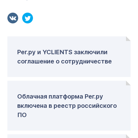
Рег.ру и YCLIENTS заключили
соглашение о сотрудничестве
Облачная платформа Рег.ру
включена в реестр российского
ПО