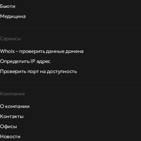
Бьюти
Медицина
Сервисы
Whois – проверить данные домена
Определить IP адрес
Проверить порт на доступность
Компания
О компании
Контакты
Офисы
Новости