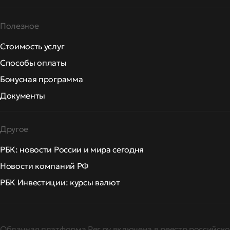
Полезное
Стоимость услуг
Способы оплаты
Бонусная программа
Документы
Другое
РБК: новости России и мира сегодня
Новости компаний РФ
РБК Инвестиции: курсы валют
Облачная платформа Рег.ру включена в реестр российско