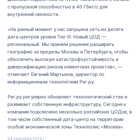
с пропускной способностью в 40 Гбит/с для
внутренней связности.
«На данный момент у нас запущена сеть из десяти
дата-центров уровня Tier III. Новый ЦОД —
региональный. Мы приняли решение расширить
географию за пределы Москвы и Петербурга, чтобы
обеспечить высокую катастрофоустойчивость и
диверсификацию рисков клиентских проектов», —
отмечает Евгений Мартынов, директор по
информационным технологиям Рег.ру.
Рег.ру регулярно обновляет технологический стек и
развивает собственную инфраструктуру. Сегодня к
компании подключено несколько российских ЦОДов, в
том числе собственный дата-центр на территории
особой экономической зоны Технополис «Москва».
04 сентября 2024 г.