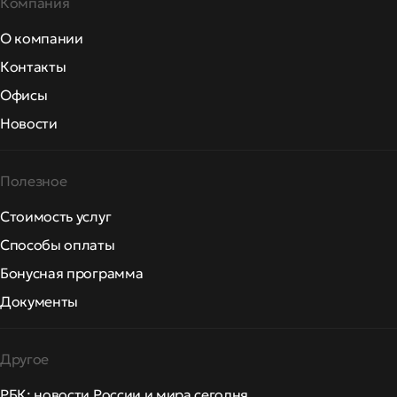
Компания
О компании
Контакты
Офисы
Новости
Полезное
Стоимость услуг
Способы оплаты
Бонусная программа
Документы
Другое
РБК: новости России и мира сегодня