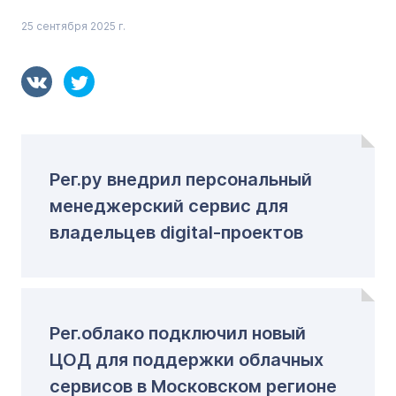
25 сентября 2025 г.
Рег.ру внедрил персональный
менеджерский сервис для
владельцев digital-проектов
Рег.облако подключил новый
ЦОД для поддержки облачных
сервисов в Московском регионе