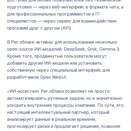
подготовки — через веб-интерфейс в формате чата, а
для профессиональных программистов и IT-
специалистов — через сервис для взаимодействия
программ друг с другом (API).
В Рег.облаке активны для использования несколько
open-source ИИ-моделей: DeepSeek, Grok, Gemma 3.
Кроме того, продвинутые пользователи могут
добавить другие ИИ-модели или установить
собственную через специальный интерфейс для
разработчиков Open WebUI.
«ИИ-ассистент Рег.облака позволяет не просто
автоматизировать рутинные задачи, но и значительно
ускорить внутренние процессы компании. По сути, это
настоящий интеллектуальный партнер, который
анализирует данные в реальном времени,
прогнозирует риски и предлагает решения, позволяя