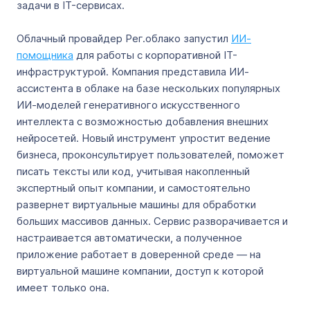
задачи в IT-сервисах.
Облачный провайдер Рег.облако запустил
ИИ-
помощника
для работы с корпоративной IT-
инфраструктурой. Компания представила ИИ-
ассистента в облаке на базе нескольких популярных
ИИ-моделей генеративного искусственного
интеллекта с возможностью добавления внешних
нейросетей. Новый инструмент упростит ведение
бизнеса, проконсультирует пользователей, поможет
писать тексты или код, учитывая накопленный
экспертный опыт компании, и самостоятельно
развернет виртуальные машины для обработки
больших массивов данных. Сервис разворачивается и
настраивается автоматически, а полученное
приложение работает в доверенной среде — на
виртуальной машине компании, доступ к которой
имеет только она.