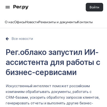
Войти
О нас
Офисы
Новости
Реквизиты и документы
Контакты
Все новости
Рег.облако запустил ИИ-
ассистента для работы с
бизнес-сервисами
Искусственный интеллект поможет российским
компаниям обрабатывать документы, работать с
CRM-базами, ускорить обработку запросов клиентов,
генерировать отчеты и выполнять другие бизнес-