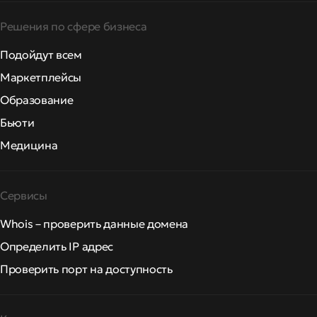
Решения по сфере бизнеса
Подойдут всем
Маркетплейсы
Образование
Бьюти
Медицина
Сервисы
Whois – проверить данные домена
Определить IP адрес
Проверить порт на доступность