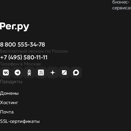
бизнес-
сервиса
8 800 555-34-78
Бесплатный звонок по России
+7 (495) 580-11-11
Телефон в Москве
Продукты
Домены
Хостинг
Почта
SSL-сертификаты