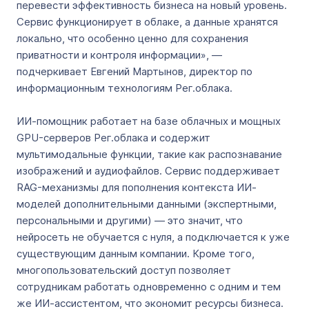
перевести эффективность бизнеса на новый уровень.
Сервис функционирует в облаке, а данные хранятся
локально, что особенно ценно для сохранения
приватности и контроля информации», —
подчеркивает Евгений Мартынов, директор по
информационным технологиям Рег.облака.
ИИ-помощник работает на базе облачных и мощных
GPU-серверов Рег.облака и содержит
мультимодальные функции, такие как распознавание
изображений и аудиофайлов. Сервис поддерживает
RAG-механизмы для пополнения контекста ИИ-
моделей дополнительными данными (экспертными,
персональными и другими) — это значит, что
нейросеть не обучается с нуля, а подключается к уже
существующим данным компании. Кроме того,
многопользовательский доступ позволяет
сотрудникам работать одновременно с одним и тем
же ИИ-ассистентом, что экономит ресурсы бизнеса.