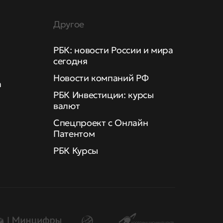
Другое
РБК: новости России и мира
сегодня
Новости компаний РФ
а
РБК Инвестиции: курсы
валют
Спецпроект с Онлайн
Патентом
РБК Курсы