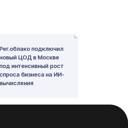
Рег.облако подключил
новый ЦОД в Москве
под интенсивный рост
спроса бизнеса на ИИ-
вычисления