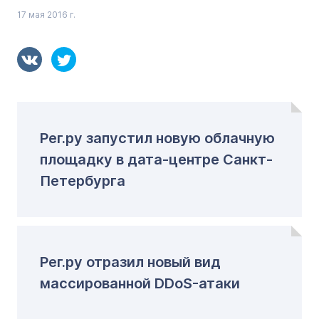
17 мая 2016 г.
Рег.ру запустил новую облачную
площадку в дата-центре Санкт-
Петербурга
Рег.ру отразил новый вид
массированной DDoS-атаки