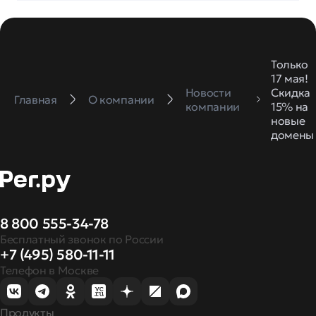
Только
17 мая!
Новости
Скидка
Главная
О компании
компании
15% на
новые
домены
8 800 555-34-78
Бесплатный звонок по России
+7 (495) 580-11-11
Телефон в Москве
Продукты