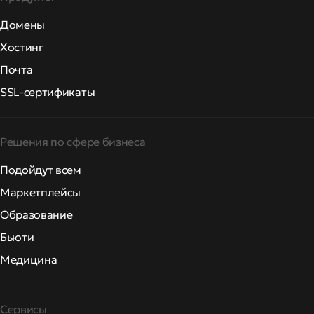
Домены
Хостинг
Почта
SSL-сертификаты
Решения по сфере бизнеса
Подойдут всем
Маркетплейсы
Образование
Бьюти
Медицина
Сервисы