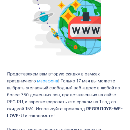
Представляем вам вторую скидку в рамках
праздничного
марафона
! Только 17 мая вы можете
выбрать желаемый свободный веб-адрес в любой из
более 750 доменных зон, представленных на сайте
REG.RU, и зарегистрировать его сроком на 1 год со
скидкой 15%. Используйте промокод
REGRU10YS-WE-
LOVE-U
и сэкономьте!
Получить скидку просто: оформите заказ на