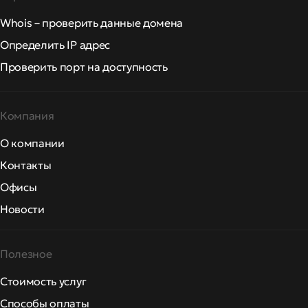
Whois – проверить данные домена
Определить IP адрес
Проверить порт на доступность
Компания
О компании
Контакты
Офисы
Новости
Полезное
Стоимость услуг
Способы оплаты