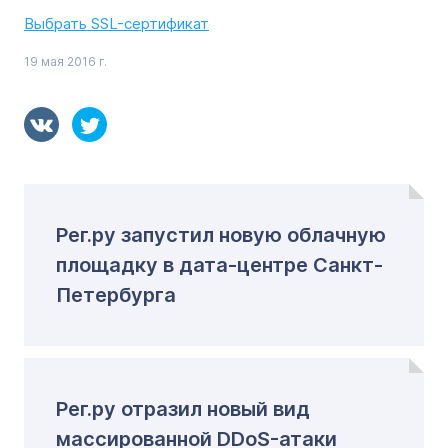
Выбрать SSL-сертификат
19 мая 2016 г.
Рег.ру запустил новую облачную
площадку в дата-центре Санкт-
Петербурга
Рег.ру отразил новый вид
массированной DDoS-атаки