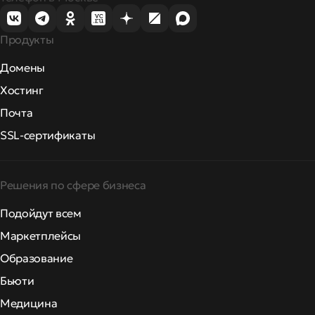
Продукты
Домены
Хостинг
Почта
SSL-сертификаты
Решения по сфере бизнеса
Подойдут всем
Маркетплейсы
Образование
Бьюти
Медицина