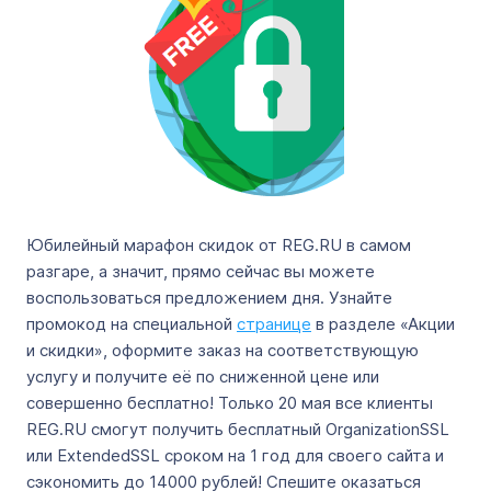
Юбилейный марафон скидок от REG.RU в самом
разгаре, а значит, прямо сейчас вы можете
воспользоваться предложением дня. Узнайте
промокод на специальной
странице
в разделе «Акции
и скидки», оформите заказ на соответствующую
услугу и получите её по сниженной цене или
совершенно бесплатно! Только 20 мая все клиенты
REG.RU смогут получить бесплатный OrganizationSSL
или ExtendedSSL сроком на 1 год для своего сайта и
сэкономить до 14000 рублей! Спешите оказаться