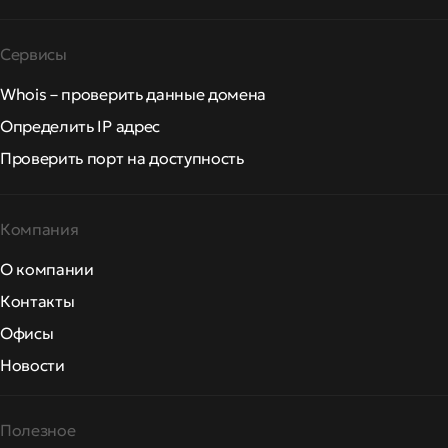
Сервисы
Whois – проверить данные домена
Определить IP адрес
Проверить порт на доступность
Компания
О компании
Контакты
Офисы
Новости
Полезное