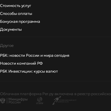
Стоимость услуг
Способы оплаты
Бонусная программа
Документы
Другое
РБК: новости России и мира сегодня
Новости компаний РФ
РБК Инвестиции: курсы валют
Облачная платформа Рег.ру включена в реестр российско