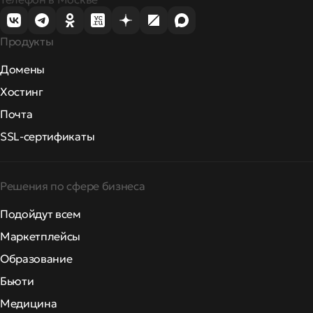
Продукты
Домены
Хостинг
Почта
SSL-сертификаты
Решения по сфере бизнеса
Подойдут всем
Маркетплейсы
Образование
Бьюти
Медицина