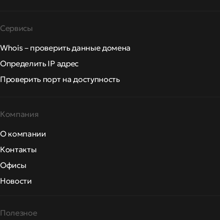
Сервисы
Whois – проверить данные домена
Определить IP адрес
Проверить порт на доступность
Компания
О компании
Контакты
Офисы
Новости
Полезное