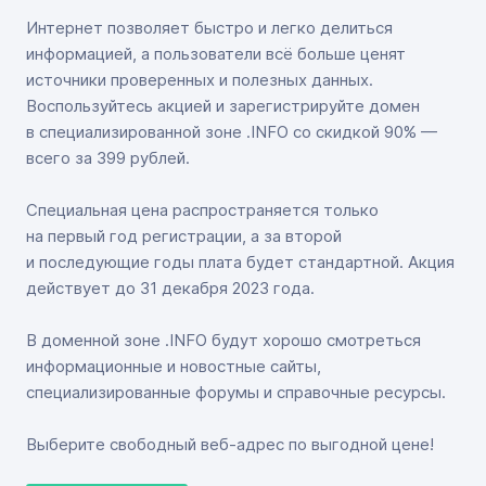
Интернет позволяет быстро и легко делиться
информацией, а пользователи всё больше ценят
источники проверенных и полезных данных.
Воспользуйтесь акцией и зарегистрируйте домен
в специализированной зоне .INFO со скидкой 90% —
всего за 399 рублей.
Специальная цена распространяется только
на первый год регистрации, а за второй
и последующие годы плата будет стандартной. Акция
действует до 31 декабря 2023 года.
В доменной зоне .INFO будут хорошо смотреться
информационные и новостные сайты,
специализированные форумы и справочные ресурсы.
Выберите свободный веб-адрес по выгодной цене!