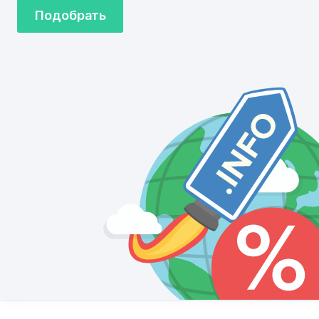
Подобрать