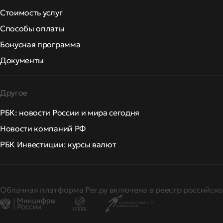
Стоимость услуг
Способы оплаты
Бонусная программа
Документы
Другое
РБК: новости России и мира сегодня
Новости компаний РФ
РБК Инвестиции: курсы валют
Облачная платформа Рег.ру включена в реестр российско