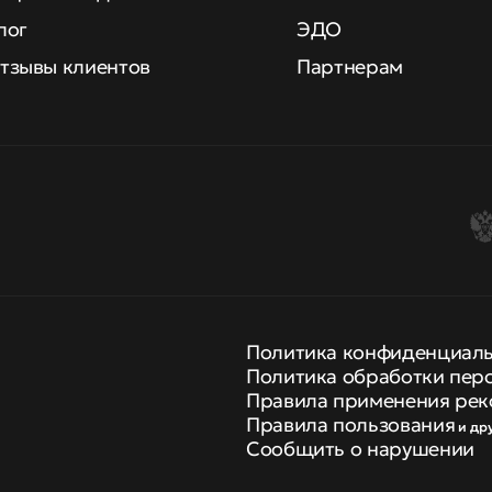
лог
ЭДО
тзывы клиентов
Партнерам
Политика конфиденциал
Политика обработки пер
Правила применения рек
Правила пользования
и др
Сообщить о нарушении