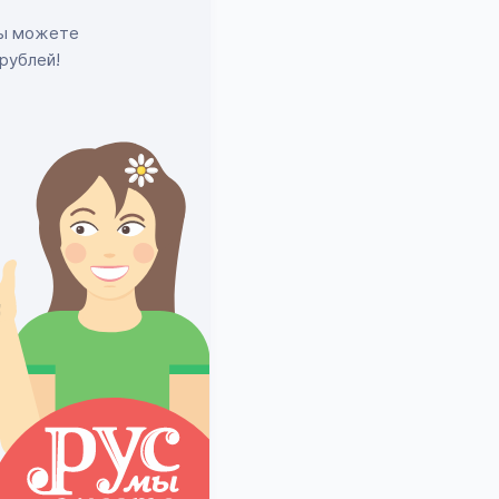
вы можете
рублей!