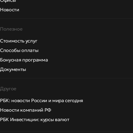
Офисы
Новости
Полезное
Стоимость услуг
Способы оплаты
Бонусная программа
Документы
Другое
РБК: новости России и мира сегодня
Новости компаний РФ
РБК Инвестиции: курсы валют