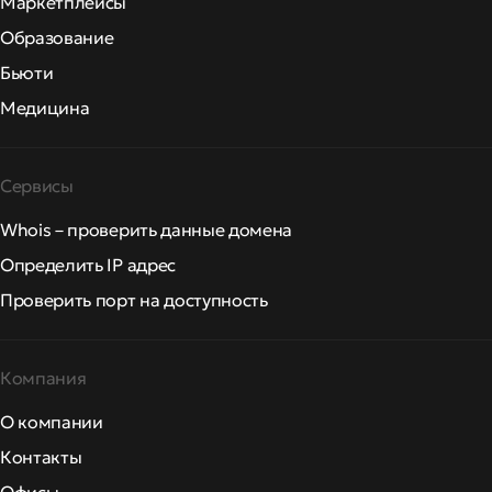
Маркетплейсы
Образование
Бьюти
Медицина
Сервисы
Whois – проверить данные домена
Определить IP адрес
Проверить порт на доступность
Компания
О компании
Контакты