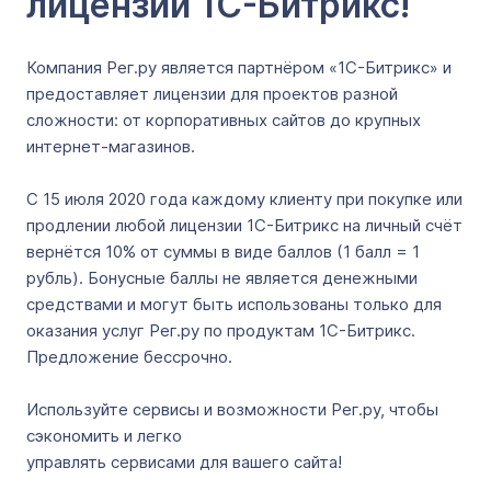
лицензии 1С-Битрикс!
Компания Рег.ру является партнёром «1С-Битрикс» и
предоставляет лицензии для проектов разной
сложности: от корпоративных сайтов до крупных
интернет-магазинов.
С 15 июля 2020 года каждому клиенту при покупке или
продлении любой лицензии 1С-Битрикс на личный счёт
вернётся 10% от суммы в виде баллов (1 балл = 1
рубль). Бонусные баллы не является денежными
средствами и могут быть использованы только для
оказания услуг Рег.ру по продуктам 1С-Битрикс.
Предложение бессрочно.
Используйте сервисы и возможности Рег.ру, чтобы
сэкономить и легко
управлять сервисами для вашего сайта!