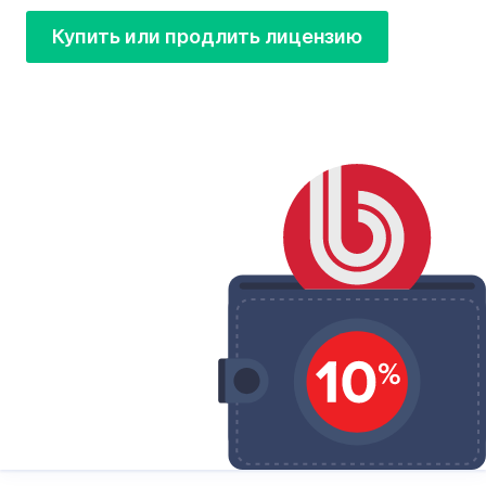
Купить или продлить лицензию