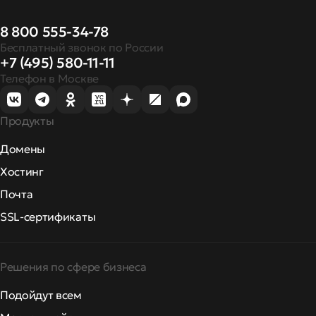
8 800 555-34-78
Бесплатный звонок по России
+7 (495) 580-11-11
Телефон в Москве
Продукты
Домены
Хостинг
Почта
SSL-сертификаты
Решения по сфере бизнеса
Подойдут всем