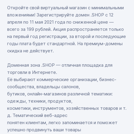
Откройте свой виртуальный магазин с минимальными
вложениями! Зарегистрируйте домен .SHOP с 12
апреля по 11 мая 2021 года по сниженной цене —
всего за 199 рублей. Акция распространяется только
на первый год регистрации, за второй и последующие
годы плата будет стандартной. На премиум-домены
скидка не действует.
Доменная зона .SHOP — отличная площадка для
торговли в Интернете.
Её выбирают коммерческие организации, бизнес-
сообщества, владельцы салонов,
бутиков, онлайн-магазинов различной тематики:
одежды, техники, продуктов,
косметики, инструментов, хозяйственных товаров и т.
д. Тематический веб-адрес
понятен клиентам, легко запоминается и поможет
успешно продвинуть ваши товары