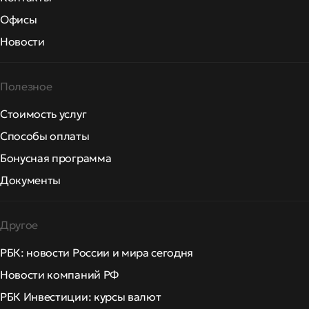
Офисы
Новости
Полезное
Стоимость услуг
Способы оплаты
Бонусная программа
Документы
Другое
РБК: новости России и мира сегодня
Новости компаний РФ
РБК Инвестиции: курсы валют