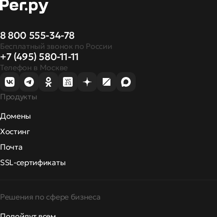
8 800 555-34-78
Бесплатный звонок по России
+7 (495) 580-11-11
Телефон в Москве
Продукты
Домены
Хостинг
Почта
SSL-сертификаты
Решения по сфере бизнеса
Подойдут всем