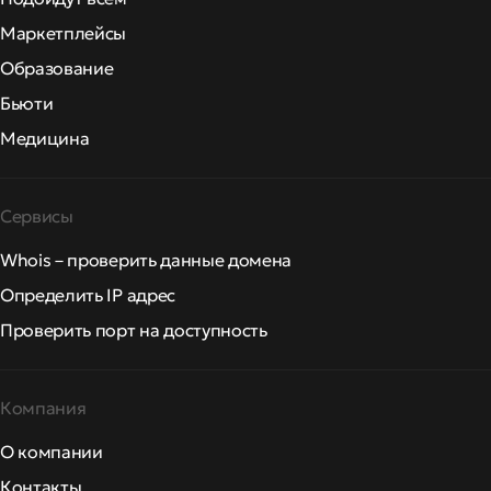
Маркетплейсы
Образование
Бьюти
Медицина
Сервисы
Whois – проверить данные домена
Определить IP адрес
Проверить порт на доступность
Компания
О компании
Контакты