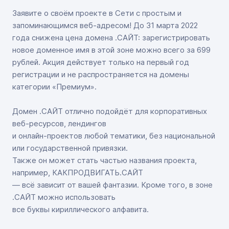
Заявите о своём проекте в Сети с простым и
запоминающимся веб-адресом! До 31 марта 2022
года снижена цена домена .САЙТ: зарегистрировать
новое доменное имя в этой зоне можно всего за 699
рублей. Акция действует только на первый год
регистрации и не распространяется на домены
категории «Премиум».
Домен .САЙТ отлично подойдёт для корпоративных
веб-ресурсов, лендингов
и онлайн-проектов любой тематики, без национальной
или государственной привязки.
Также он может стать частью названия проекта,
например, КАКПРОДВИГАТЬ.САЙТ
— всё зависит от вашей фантазии. Кроме того, в зоне
.САЙТ можно использовать
все буквы кириллического алфавита.