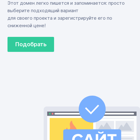
Этот домен легко пишется и запоминается: просто
выберите подходящий вариант
для своего проекта и зарегистрируйте его по
сниженной цене!
Подобрать