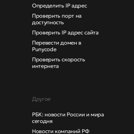
Определить IP адрес
Проверить порт на
доступность
Проверить IP адрес сайта
Перевести домен в
Punycode
Проверить скорость
интернета
Другое
РБК: новости России и мира
сегодня
Новости компаний РФ