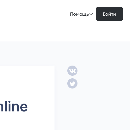
Помощь
Войти
line