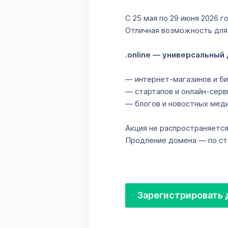
С 25 мая по 29 июня 2026 
Отличная возможность для 
.online — универсальный
— интернет-магазинов и би
— стартапов и онлайн-серв
— блогов и новостных меди
Акция не распространяется
Продление домена — по с
Зарегистрировать