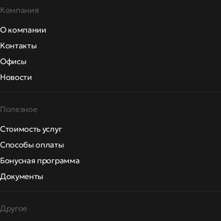
Компания
О компании
Контакты
Офисы
Новости
Полезное
Стоимость услуг
Способы оплаты
Бонусная программа
Документы
Другое