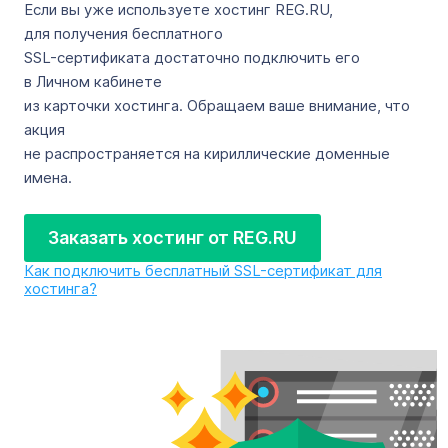
Если вы уже используете хостинг REG.RU,
для получения бесплатного
SSL-сертификата достаточно подключить его
в Личном кабинете
из карточки хостинга. Обращаем ваше внимание, что
акция
не распространяется на кириллические доменные
имена.
Заказать хостинг от REG.RU
Как подключить бесплатный SSL-сертификат для
хостинга?