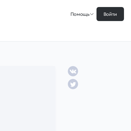
Помощь
Войти