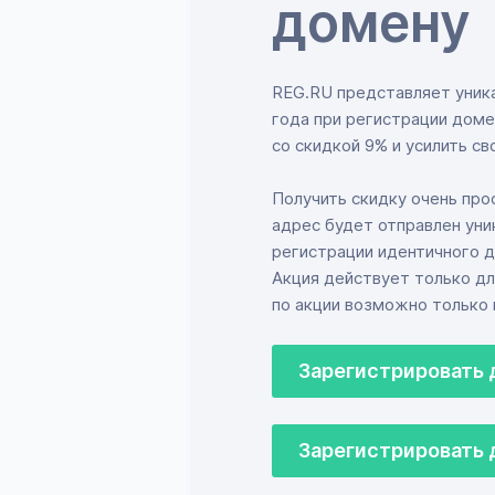
домену
REG.RU представляет уника
года при регистрации доме
со скидкой 9% и усилить св
Получить скидку очень про
адрес будет отправлен уни
регистрации идентичного д
Акция действует только дл
по акции возможно только 
Зарегистрировать 
Зарегистрировать д