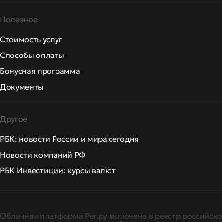
Полезное
Стоимость услуг
Способы оплаты
Бонусная программа
Документы
Другое
РБК: новости России и мира сегодня
Новости компаний РФ
РБК Инвестиции: курсы валют
Облачная платформа Рег.ру включена в реестр российско