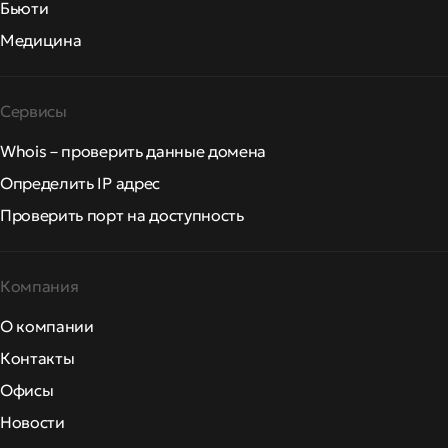
Бьюти
Медицина
Сервисы
Whois – проверить данные домена
Определить IP адрес
Проверить порт на доступность
Компания
О компании
Контакты
Офисы
Новости