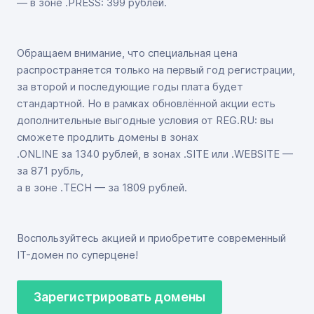
— в зоне .PRESS: 399 рублей.
Обращаем внимание, что специальная цена
распространяется только на первый год регистрации,
за второй и последующие годы плата будет
стандартной. Но в рамках обновлённой акции есть
дополнительные выгодные условия от REG.RU: вы
сможете продлить домены в зонах
.ONLINE за 1340 рублей, в зонах .SITE или .WEBSITE —
за 871 рубль,
а в зоне .TECH — за 1809 рублей.
Воспользуйтесь акцией и приобретите современный
IT-домен по суперцене!
Зарегистрировать домены