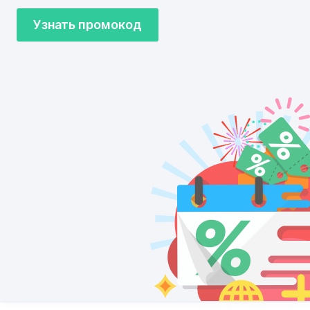
Узнать промокод