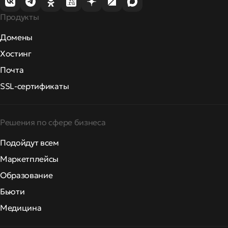
Продукты
Домены
Хостинг
Почта
SSL-сертификаты
Решения по сфере бизнеса
Подойдут всем
Маркетплейсы
Образование
Бьюти
Медицина