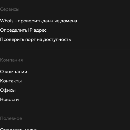
Сервисы
Whois – проверить данные домена
Определить IP адрес
Проверить порт на доступность
Компания
О компании
Контакты
Офисы
Новости
Полезное
Стоимость услуг