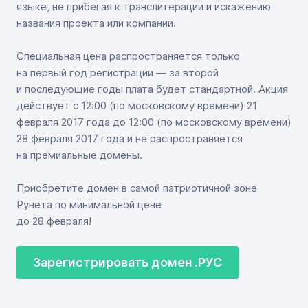
языке, не прибегая к транслитерации и искажению
названия проекта или компании.
Специальная цена распространяется только
на первый год регистрации — за второй
и последующие годы плата будет стандартной. Акция
действует с 12:00 (по московскому времени) 21
февраля 2017 года до 12:00 (по московскому времени)
28 февраля 2017 года и не распространяется
на премиальные домены.
Приобретите домен в самой патриотичной зоне
Рунета по минимальной цене
до 28 февраля!
Зарегистрировать домен .РУС