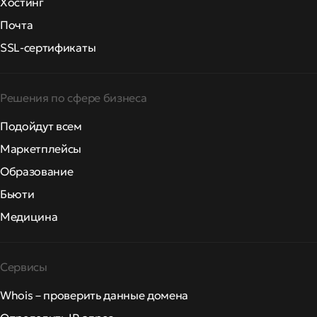
Хостинг
Почта
SSL-сертификаты
Решения по сфере бизнеса
Подойдут всем
Маркетплейсы
Образование
Бьюти
Медицина
Сервисы
Whois – проверить данные домена