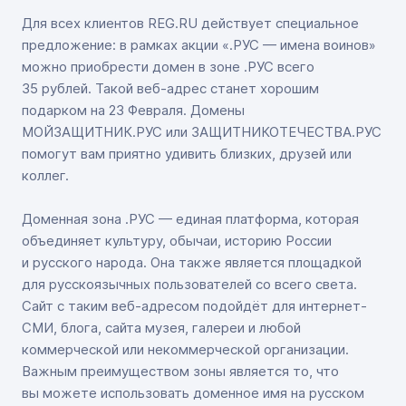
Для всех клиентов REG.RU действует специальное
предложение: в рамках акции «.РУС — имена воинов»
можно приобрести домен в зоне .РУС всего
35 рублей. Такой веб-адрес станет хорошим
подарком на 23 Февраля. Домены
МОЙЗАЩИТНИК.РУС или ЗАЩИТНИКОТЕЧЕСТВА.РУС
помогут вам приятно удивить близких, друзей или
коллег.
Доменная зона .РУС — единая платформа, которая
объединяет культуру, обычаи, историю России
и русского народа. Она также является площадкой
для русскоязычных пользователей со всего света.
Сайт с таким веб-адресом подойдёт для интернет-
СМИ, блога, сайта музея, галереи и любой
коммерческой или некоммерческой организации.
Важным преимуществом зоны является то, что
вы можете использовать доменное имя на русском