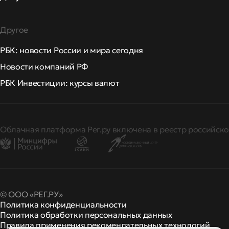
Другое
РБК: новости России и мира сегодня
Новости компаний РФ
РБК Инвестиции: курсы валют
Облачная платформа Рег.ру включена в реестр российско
© ООО «РЕГ.РУ»
Политика конфиденциальности
Политика обработки персональных данных
Правила применения рекомендательных технологий