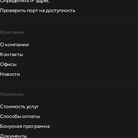
Определить IP адрес
Проверить порт на доступность
Компания
О компании
Контакты
Офисы
Новости
Полезное
Стоимость услуг
Способы оплаты
Бонусная программа
Документы