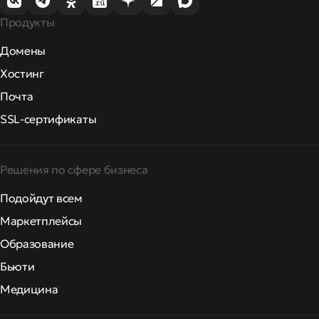
Продукты
Домены
Хостинг
Почта
SSL-сертификаты
Решения по сфере бизнеса
Подойдут всем
Маркетплейсы
Образование
Бьюти
Медицина