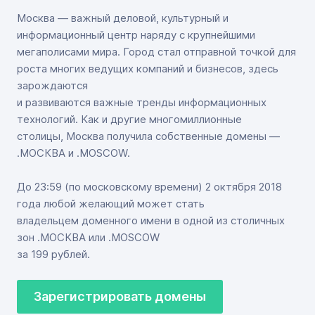
Москва — важный деловой, культурный и
информационный центр наряду с крупнейшими
мегаполисами мира. Город стал отправной точкой для
роста многих ведущих компаний и бизнесов, здесь
зарождаются
и развиваются важные тренды информационных
технологий. Как и другие многомиллионные
столицы, Москва получила собственные домены —
.МОСКВА и .MOSCOW.
До 23:59 (по московскому времени) 2 октября 2018
года любой желающий может стать
владельцем доменного имени в одной из столичных
зон .МОСКВА или .MOSCOW
за 199 рублей.
Зарегистрировать домены