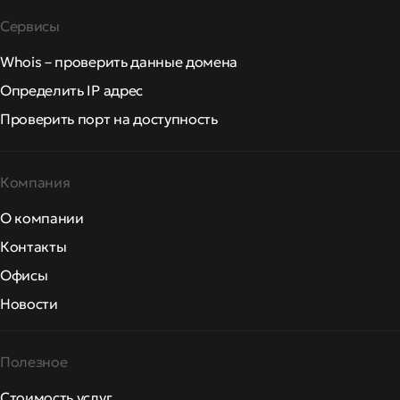
Сервисы
Whois – проверить данные домена
Определить IP адрес
Проверить порт на доступность
Компания
О компании
Контакты
Офисы
Новости
Полезное
Стоимость услуг