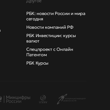
Другое
РБК: новости России и мира
сегодня
Новости компаний РФ
а
РБК Инвестиции: курсы
валют
Спецпроект с Онлайн
Патентом
РБК Курсы