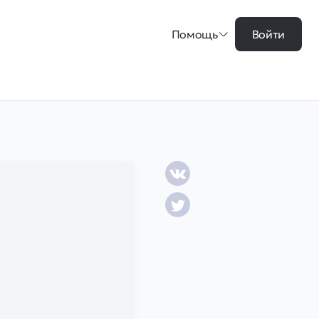
Помощь
Войти