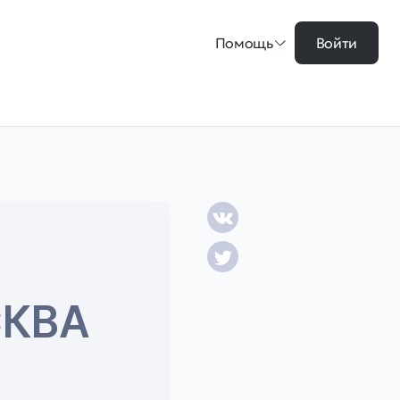
Помощь
Войти
СКВА