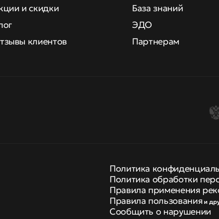
кции и скидки
База знаний
лог
ЭДО
тзывы клиентов
Партнерам
Политика конфиденциал
Политика обработки пер
Правила применения рек
Правила пользования
и др
Сообщить о нарушении