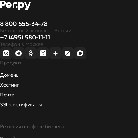
8 800 555-34-78
Бесплатный звонок по России
+7 (495) 580-11-11
Телефон в Москве
Продукты
Домены
Хостинг
Почта
SSL-сертификаты
Решения по сфере бизнеса