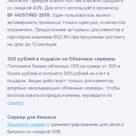
Любой из тарифов shared-хостинга можно продлить
со скидкой 40%. Для этого используйте промокод
BF-HOSTING-2019
. Один пользователь может
активировать промокод только один раз, количество
ограничено. Предложение актуально для клиентов и
партнёров компании REG.RU при продлении хостинга
на срок до 12 месяцев.
300 рублей в подарок на Облачные серверы
Пополните баланс облачных VPS на сумму от 300 и
более рублей и получите 300 рублей на счёт в
подарок. Акция действует только для клиентов,
впервые заказывающих облачные серверы. Чтобы
воспользоваться предложением, перейдите по
ссылке
.
Сервер для бизнеса
Закажите сервер
с администрированием для своего
бизнеса со скидкой 50%