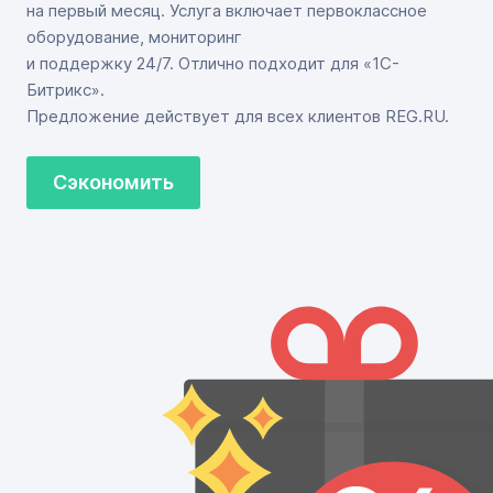
на первый месяц. Услуга включает первоклассное
оборудование, мониторинг
и поддержку 24/7. Отлично подходит для «1С-
Битрикс».
Предложение действует для всех клиентов REG.RU.
Сэкономить