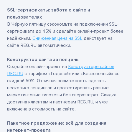
SSL-сертификаты: забота о сайте и
пользователях
В Чёрную пятницу сэкономьте на подключении SSL-
сертификата до 45% и сделайте онлайн-проект более
надёжным.
Сниженная цена на SSL
действует на
сайте REG.RU автоматически.
Конструктор сайта за полцены
Создайте онлайн-проект на
Конструкторе сайтов
REG.RU
с тарифом «Годовой» или «Бесконечный» со
скидкой 50%. Отличная возможность сделать
несколько лендингов и протестировать разные
маркетинговые гипотезы без сверхзатрат. Скидка
доступна клиентам и партнёрам REG.RU, и уже
включена в стоимость на сайте.
Пакетное предложение: всё для создания
интернет-проекта