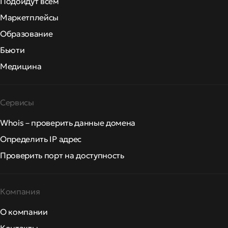
Подойдут всем
Маркетплейсы
Образование
Бьюти
Медицина
Сервисы
Whois – проверить данные домена
Определить IP адрес
Проверить порт на доступность
Компания
О компании