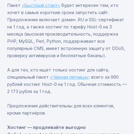
Пакет
«Быстрый старт»
будет интересен тем, кто
хочет в самые короткие сроки запустить сайт.
Предложение включает домен .RU и SSL-сертификат
на 1 год, а также хостинг по тарифу Host-0 на 3
месяца (высокая производительность, поддержка
PHP, MySQL, Perl, Python, поддерживает все
популярные CMS, имеет встроенную защиту от DDoS,
проверку антивирусов и бесплатные бэкапы).
А для тех, кто ищет только хостинг для сайта,
специальный пакет
«Чёрная пятница»
: всего за 990
рублей хостинг Host-0 на 1 год. Обычная стоимость —
2 173 рубля за 1 год.
Предложения действительны для всех клиентов,
кроме партнёров.
Хостинг — продлевайте выгодно