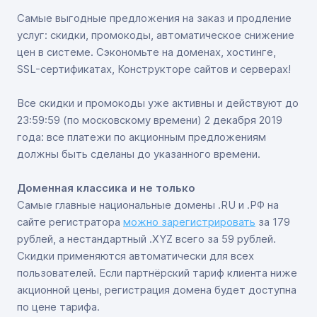
Самые выгодные предложения на заказ и продление
услуг: скидки, промокоды, автоматическое снижение
цен в системе. Сэкономьте на доменах, хостинге,
SSL-сертификатах, Конструкторе сайтов и серверах!
Все скидки и промокоды уже активны и действуют до
23:59:59 (по московскому времени) 2 декабря 2019
года: все платежи по акционным предложениям
должны быть сделаны до указанного времени.
Доменная классика и не только
Самые главные национальные домены .RU и .РФ на
сайте регистратора
можно зарегистрировать
за 179
рублей, а нестандартный .XYZ всего за 59 рублей.
Скидки применяются автоматически для всех
пользователей. Если партнёрский тариф клиента ниже
акционной цены, регистрация домена будет доступна
по цене тарифа.