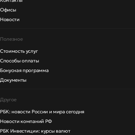
Контакты
Офисы
Новости
Полезное
Стоимость услуг
Способы оплаты
Бонусная программа
Документы
Другое
РБК: новости России и мира сегодня
Новости компаний РФ
РБК Инвестиции: курсы валют