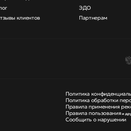
лог
ЭДО
тзывы клиентов
Партнерам
Политика конфиденциал
Политика обработки пер
Правила применения рек
Правила пользования
и др
Сообщить о нарушении