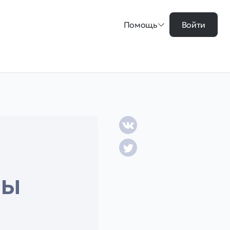
Помощь
Войти
ны