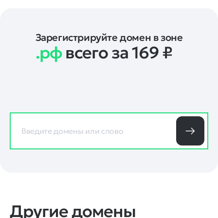
Зарегистрируйте домен в зоне
.рф
всего за 169
₽
Другие домены