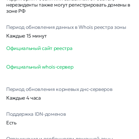
нерезиденты также могут регистрировать домены в
зоне РФ
Период обновления данных в Whois реестра зоны
Каждые 15 минут
Официальный сайт реестра
Официальный whois-сервер
Период обновления корневых днс-серверов
Каждые 4 часа
Поддержка IDN-доменов
Есть
Ограничения и особенности доменной зоны