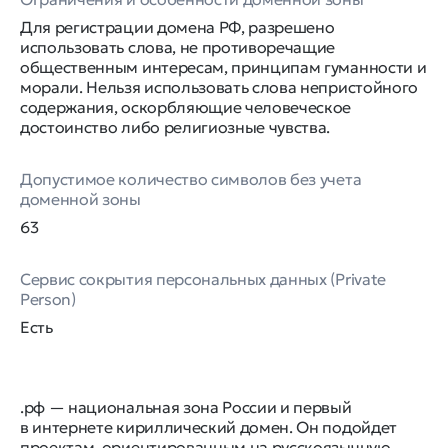
Для регистрации домена РФ, разрешено
использовать слова, не противоречащие
общественным интересам, принципам гуманности и
морали. Нельзя использовать слова непристойного
содержания, оскорбляющие человеческое
достоинство либо религиозные чувства.
Допустимое количество символов без учета
доменной зоны
63
Сервис сокрытия персональных данных (Private
Person)
Есть
.рф — национальная зона России и первый
в интернете кириллический домен. Он подойдет
проектам, ориентированным на русскоязычную