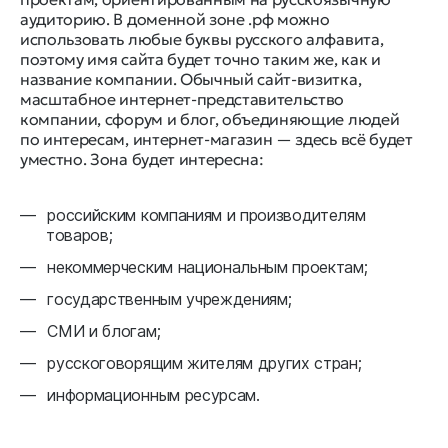
аудиторию. В доменной зоне .рф можно
использовать любые буквы русского алфавита,
поэтому имя сайта будет точно таким же, как и
название компании. Обычный сайт-визитка,
масштабное интернет-представительство
компании, сфорум и блог, объединяющие людей
по интересам, интернет-магазин — здесь всё будет
уместно. Зона будет интересна:
российским компаниям и производителям
товаров;
некоммерческим национальным проектам;
государственным учреждениям;
СМИ и блогам;
русскоговорящим жителям других стран;
информационным ресурсам.