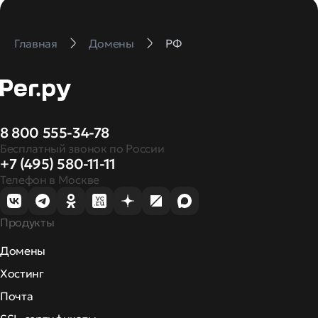
Главная
Домены
РФ
8 800 555-34-78
Бесплатный звонок по России
+7 (495) 580-11-11
Телефон в Москве
Продукты
Домены
Хостинг
Почта