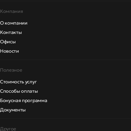
Компания
О компании
Контакты
Офисы
Новости
Полезное
Стоимость услуг
Способы оплаты
Бонусная программа
Документы
Другое