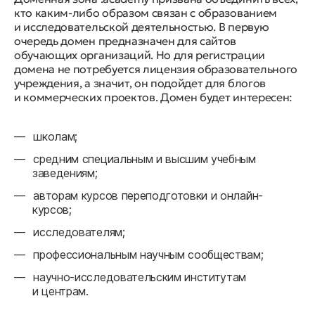
кто каким-либо образом связан с образованием
и исследовательской деятельностью. В первую
очередь домен предназначен для сайтов
обучающих организаций. Но для регистрации
домена не потребуется лицензия образовательного
учреждения, а значит, он подойдет для блогов
и коммерческих проектов. Домен будет интересен:
школам;
средним специальным и высшим учебным
заведениям;
авторам курсов переподготовки и онлайн-
курсов;
исследователям;
профессиональным научным сообществам;
научно-исследовательским институтам
и центрам.