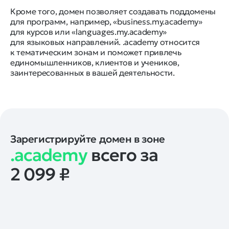
Кроме того, домен позволяет создавать поддомены
для программ, например, «business.my.academy»
для курсов или «languages.my.academy»
для языковых направлений. .academy относится
к тематическим зонам и поможет привлечь
единомышленников, клиентов и учеников,
заинтересованных в вашей деятельности.
Зарегистрируйте домен в зоне
.academy
всего за
2 099
₽