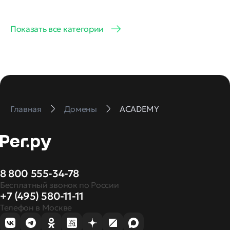
Показать все категории
Главная
Домены
ACADEMY
8 800 555-34-78
Бесплатный звонок по России
+7 (495) 580-11-11
Телефон в Москве