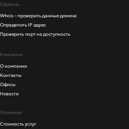
Сервисы
Whois – проверить данные домена
Определить IP адрес
Проверить порт на доступность
Компания
О компании
Контакты
Офисы
Новости
Полезное
Стоимость услуг