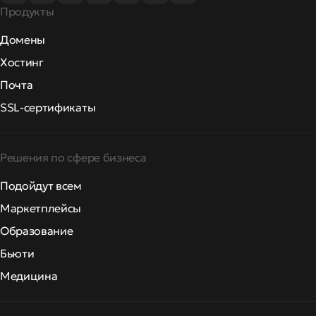
Продукты
Домены
Хостинг
Почта
SSL-сертификаты
Решения по сфере бизнеса
Подойдут всем
Маркетплейсы
Образование
Бьюти
Медицина