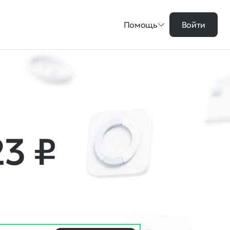
Помощь
Войти
23
₽