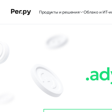
Продукты и решения
Облако и ИТ-и
.ad