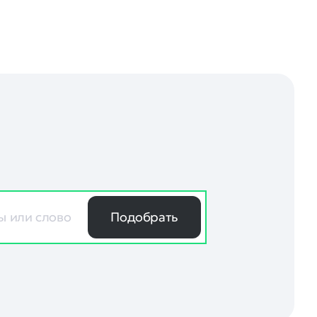
Подобрать