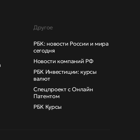
Другое
РБК: новости России и мира
сегодня
Новости компаний РФ
а
РБК Инвестиции: курсы
валют
Спецпроект с Онлайн
Патентом
РБК Курсы