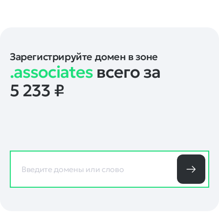
Зарегистрируйте домен в зоне
.associates
всего за
5 233
₽