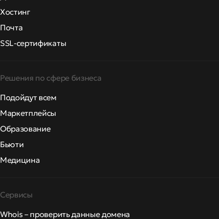
Хостинг
Почта
SSL-сертификаты
Решения по сфере бизнеса
Подойдут всем
Маркетплейсы
Образование
Бьюти
Медицина
Сервисы
Whois – проверить данные домена