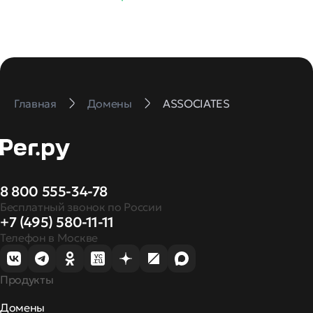
Главная
Домены
ASSOCIATES
8 800 555-34-78
Бесплатный звонок по России
+7 (495) 580-11-11
Телефон в Москве
Продукты
Домены