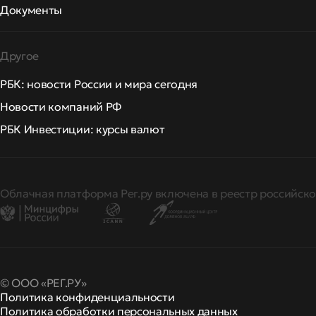
Документы
Другое
РБК: новости России и мира сегодня
Новости компаний РФ
РБК Инвестиции: курсы валют
Облачная платформа Рег.ру включена в реестр российско
© ООО «РЕГ.РУ»
Политика конфиденциальности
Политика обработки персональных данных