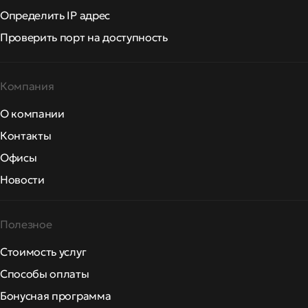
Определить IP адрес
Проверить порт на доступность
Компания
О компании
Контакты
Офисы
Новости
Полезное
Стоимость услуг
Способы оплаты
Бонусная программа