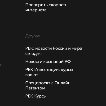
Проверить скорость
интернета
Другое
РБК: новости России и мира
сегодня
Новости компаний РФ
а
РБК Инвестиции: курсы
валют
Спецпроект с Онлайн
Патентом
РБК Курсы