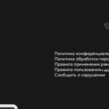
Политика конфиденциал
Политика обработки пер
Правила применения рек
Правила пользования
и др
Сообщить о нарушении