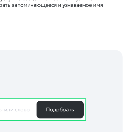
брать запоминающееся и узнаваемое имя
Подобрать