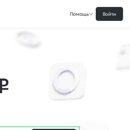
Помощь
Войти
₽