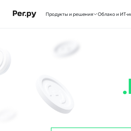
Продукты и решения
Облако и ИТ-и