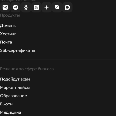
Продукты
Домены
Хостинг
Почта
SSL-сертификаты
Решения по сфере бизнеса
Подойдут всем
Маркетплейсы
Образование
Бьюти
Медицина