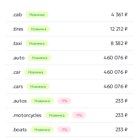
.cab
4 361 ₽
Новинка
.tires
12 212 ₽
Новинка
.taxi
8 382 ₽
Новинка
.auto
460 076 ₽
Новинка
.car
460 076 ₽
Новинка
.cars
460 076 ₽
Новинка
.autos
233 ₽
Новинка
-1%
.motorcycles
233 ₽
Новинка
-1%
.boats
233 ₽
Новинка
-1%