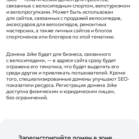
связанных с велосипедным спортом, велотуризмом
и велопрогулками. Может быть использован
для сайтов, связанных с продажей велосипедов,
аксессуаров для велосипедов, ремонтных
мастерских, а также личных сайтов и блогов
спортсменов или блогеров по этой тематике.
Домена .bike будет для бизнеса, связанного
с велосипедами, — в адресе сайта сразу будет
отражена его тематика, что будет выделять его
среди других и привлекать пользователей. Кроме
того, специализированные домены улучшают SEO-
показатели ресурса. Регистрация домена .bike
доступна физическим и юридическим лицам,
без ограничений.
Зарегистрируйте домен в зоне