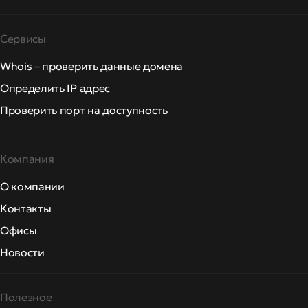
Сервисы
Whois – проверить данные домена
Определить IP адрес
Проверить порт на доступность
Компания
О компании
Контакты
Офисы
Новости
Полезное