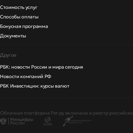
Стоимость услуг
Способы оплаты
Бонусная программа
Документы
Другое
РБК: новости России и мира сегодня
Новости компаний РФ
РБК Инвестиции: курсы валют
Облачная платформа Рег.ру включена в реестр российско