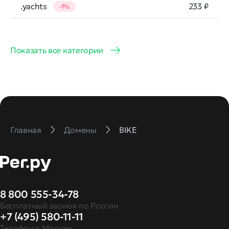
.yachts
233 ₽
-1%
Показать все категории
Главная
Домены
BIKE
8 800 555-34-78
Бесплатный звонок по России
+7 (495) 580-11-11
Телефон в Москве