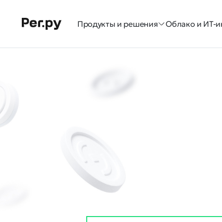
Продукты и решения
Облако и ИТ-и