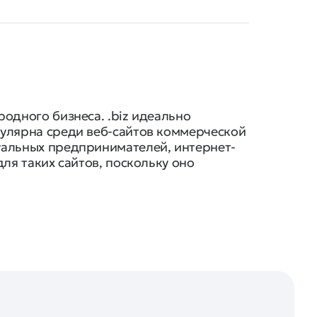
одного бизнеса. .biz идеально
пулярна среди веб-сайтов коммерческой
уальных предпринимателей, интернет-
ля таких сайтов, поскольку оно