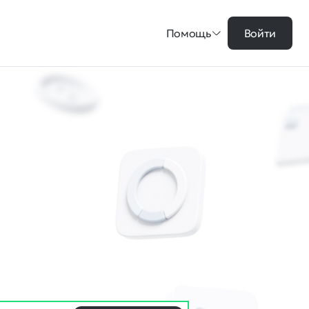
Помощь
Войти