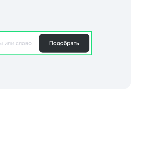
Подобрать