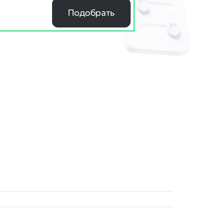
Подобрать