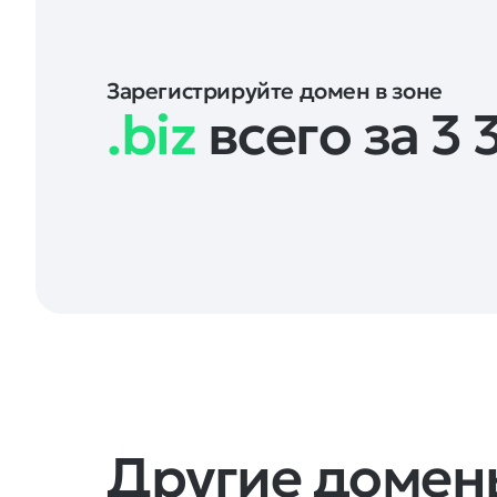
Зарегистрируйте домен в зоне
.biz
всего за 3 
Другие домены