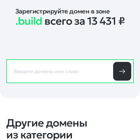
Зарегистрируйте домен в зоне
.build
всего за 13 431
₽
Другие домены
из категории