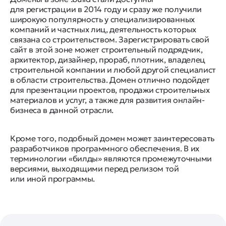
для регистрации в 2014 году и сразу же получили
широкую популярность у специализированных
компаний и частных лиц, деятельность которых
связана со строительством. Зарегистрировать свой
сайт в этой зоне может строительный подрядчик,
архитектор, дизайнер, прораб, плотник, владелец
строительной компании и любой другой специалист
в области строительства. Домен отлично подойдет
для презентации проектов, продажи строительных
материалов и услуг, а также для развития онлайн-
бизнеса в данной отрасли.
Кроме того, подобный домен может заинтересовать
разработчиков программного обеспечения. В их
терминологии «билды» являются промежуточными
версиями, выходящими перед релизом той
или иной программы.