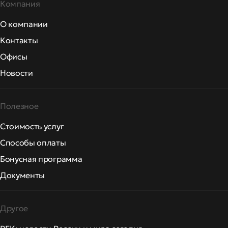
Компания
О компании
Контакты
Офисы
Новости
Полезное
Стоимость услуг
Способы оплаты
Бонусная программа
Документы
Другое