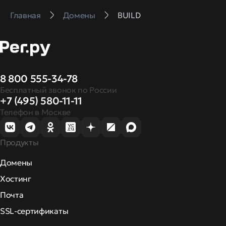
Главная
Домены
BUILD
8 800 555-34-78
Бесплатный звонок по России
+7 (495) 580-11-11
Телефон в Москве
Продукты
Домены
Хостинг
Почта
SSL-сертификаты