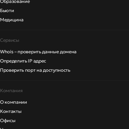
Образование
Бьюти
Медицина
Сервисы
Whois – проверить данные домена
Определить IP адрес
Проверить порт на доступность
Компания
О компании
Контакты
Офисы