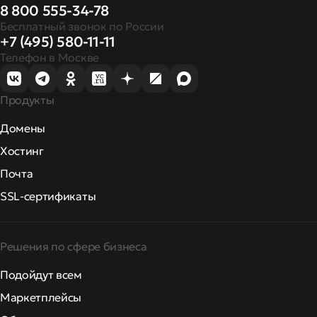
8 800 555-34-78
Бесплатный звонок по России
+7 (495) 580-11-11
Телефон в Москве
Продукты
Домены
Хостинг
Почта
SSL-сертификаты
Решения по сфере бизнеса
Подойдут всем
Маркетплейсы