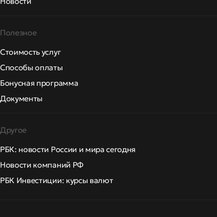
Новости
Полезное
Стоимость услуг
Способы оплаты
Бонусная программа
Документы
Другое
РБК: новости России и мира сегодня
Новости компаний РФ
РБК Инвестиции: курсы валют