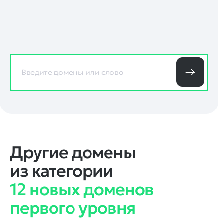
Другие домены
из категории
12 новых доменов
первого уровня