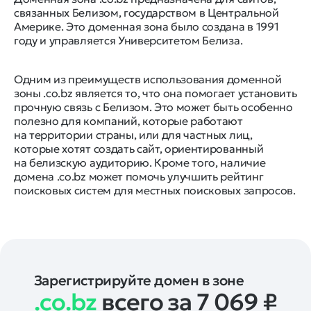
связанных Белизом, государством в Центральной
Америке. Это доменная зона было создана в 1991
году и управляется Университетом Белиза.
Одним из преимуществ использования доменной
зоны .co.bz является то, что она помогает установить
прочную связь с Белизом. Это может быть особенно
полезно для компаний, которые работают
на территории страны, или для частных лиц,
которые хотят создать сайт, ориентированный
на белизскую аудиторию. Кроме того, наличие
домена .co.bz может помочь улучшить рейтинг
поисковых систем для местных поисковых запросов.
Зарегистрируйте домен в зоне
.co.bz
всего за 7 069
₽