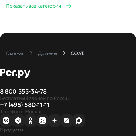
Показать все категории
Главная
Домены
CO.VE
8 800 555-34-78
Бесплатный звонок по России
+7 (495) 580-11-11
Телефон в Москве
Продукты