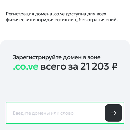
Регистрация домена .co.ve доступна для всех
физических и юридических лиц, без ограничений.
Зарегистрируйте домен в зоне
.co.ve
всего за 21 203
₽