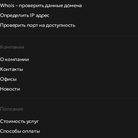
Whois – проверить данные домена
Определить IP адрес
Проверить порт на доступность
Компания
О компании
Контакты
Офисы
Новости
Полезное
Стоимость услуг
Способы оплаты