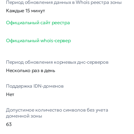
Период обновления данных в Whois реестра зоны
Каждые 15 минут
Официальный сайт реестра
Официальный whois-сервер
Период обновления корневых днс-серверов
Несколько раз в день
Поддержка IDN-доменов
Нет
Допустимое количество символов без учета
доменной зоны
63