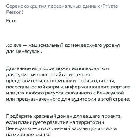
Сервис сокрытия персональных данных (Private
Person)
Есть
.co.eve — национальный домен верхнего уровня
для Венесуэлы.
Доменное имя .co.ve может использоваться
для туристического сайта, интернет-
представительства компании-производителя,
посреднической фирмы, информационного портала
или для любого ресурса, связанного с Венесуэлой
или предназначенного для аудитории в этой стране.
Подберите красивый домен для вашего проекта,
если планируете развитие на территории
Венесуэлы — это отличный вариант для старта
на мировом рынке.