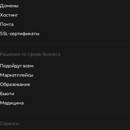
Домены
Хостинг
Почта
SSL-сертификаты
Решения по сфере бизнеса
Подойдут всем
Маркетплейсы
Образование
Бьюти
Медицина
Сервисы