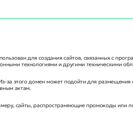
пользован для создания сайтов, связанных с прог
онными технологиями и другими техническими обл
 Из-за этого домен может подойти для размещени
вным актам.
примеру, сайты, распространяющие промокоды или 