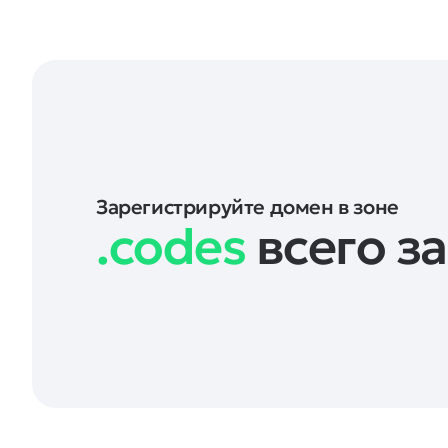
Зарегистрируйте домен в зоне
.codes
всего за