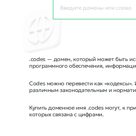
.codes — домен, который может быть ис
программного обеспечения, информаци
Codes можно перевести как «кодексы».
различным законодательным и нормати
Купить доменное имя .codes могут, к 
которых связана с цифрами.