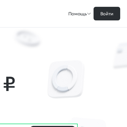
Помощь
Войти
5
₽