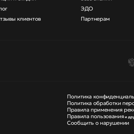
лог
ЭДО
тзывы клиентов
Партнерам
Политика конфиденциал
Политика обработки пер
Правила применения рек
Правила пользования
и др
Сообщить о нарушении