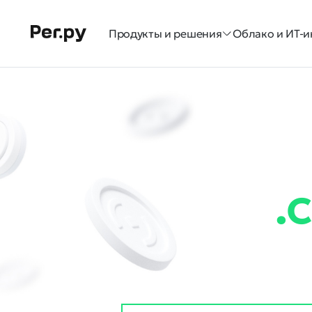
Продукты и решения
Облако и ИТ-и
.