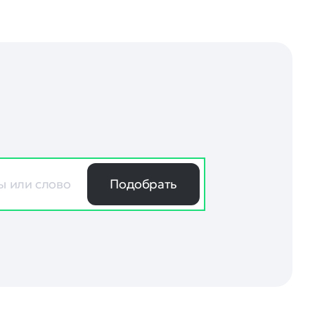
Подобрать