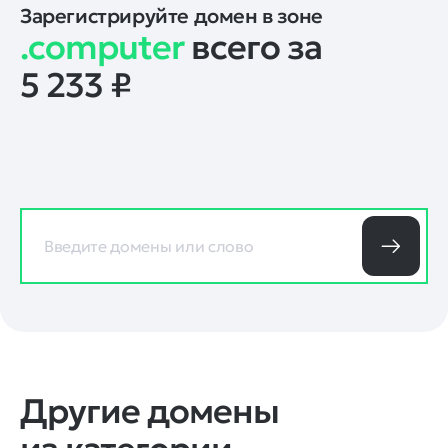
Зарегистрируйте домен в зоне
.computer
всего за
5 233
₽
Другие домены