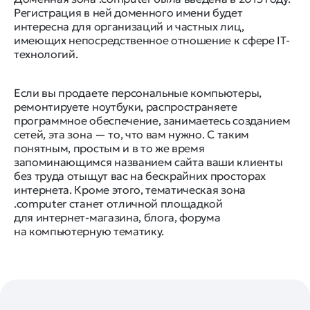
Регистрация в ней доменного имени будет
интересна для организаций и частных лиц,
имеющих непосредственное отношение к сфере IT-
технологий.
Если вы продаете персональные компьютеры,
ремонтируете ноутбуки, распространяете
программное обеспечение, занимаетесь созданием
сетей, эта зона — то, что вам нужно. С таким
понятным, простым и в то же время
запоминающимся названием сайта ваши клиенты
без труда отыщут вас на бескрайних просторах
интернета. Кроме этого, тематическая зона
.computer станет отличной площадкой
для интернет-магазина, блога, форума
на компьютерную тематику.