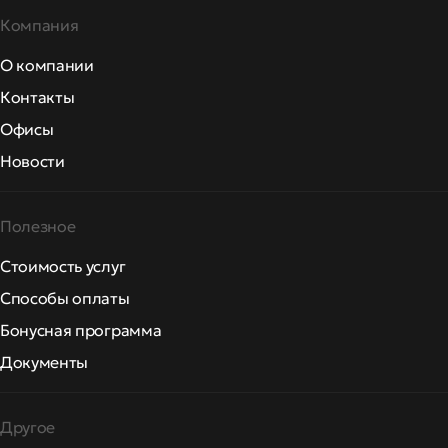
Компания
О компании
Контакты
Офисы
Новости
Полезное
Стоимость услуг
Способы оплаты
Бонусная программа
Документы
Другое