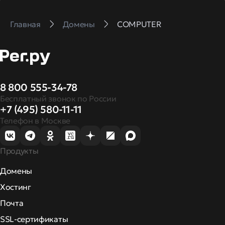
Главная
Домены
COMPUTER
8 800 555-34-78
Бесплатный звонок по России
+7 (495) 580-11-11
Телефон в Москве
Продукты
Домены
Хостинг
Почта
SSL-сертификаты