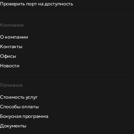
Проверить порт на доступность
Компания
О компании
Контакты
Офисы
Новости
Полезное
Стоимость услуг
Способы оплаты
Бонусная программа
Документы