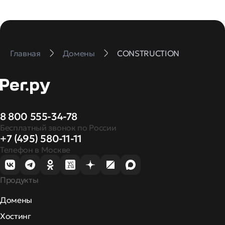
Главная
Домены
CONSTRUCTION
8 800 555-34-78
Бесплатный звонок по России
+7 (495) 580-11-11
Телефон в Москве
Продукты
Домены
Хостинг