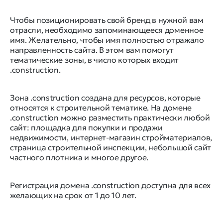
Чтобы позиционировать свой бренд в нужной вам
отрасли, необходимо запоминающееся доменное
имя. Желательно, чтобы имя полностью отражало
направленность сайта. В этом вам помогут
тематические зоны, в число которых входит
.construction.
Зона .construction создана для ресурсов, которые
относятся к строительной тематике. На домене
.construction можно разместить практически любой
сайт: площадка для покупки и продажи
недвижимости, интернет-магазин стройматериалов,
страница строительной инспекции, небольшой сайт
частного плотника и многое другое.
Регистрация домена .construction доступна для всех
желающих на срок от 1 до 10 лет.