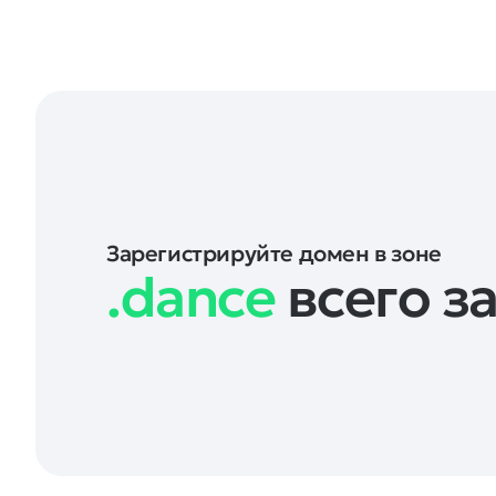
Зарегистрируйте домен в зоне
.dance
всего за