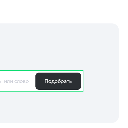
Подобрать