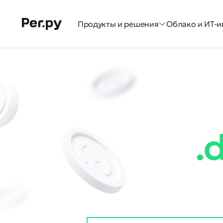
Продукты и решения
Облако и ИТ-и
.