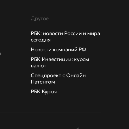
Другое
РБК: новости России и мира
сегодня
Новости компаний РФ
а
РБК Инвестиции: курсы
валют
Спецпроект с Онлайн
Патентом
РБК Курсы