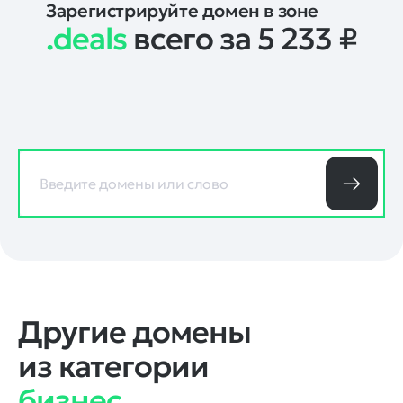
Зарегистрируйте домен в зоне
.deals
всего за 5 233
₽
Другие домены
из категории
бизнес