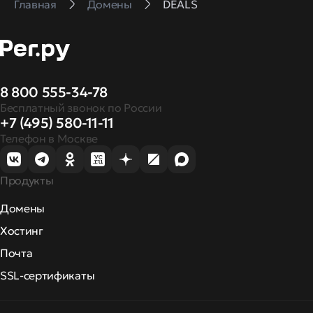
Главная
Домены
DEALS
8 800 555-34-78
Бесплатный звонок по России
+7 (495) 580-11-11
Телефон в Москве
Продукты
Домены
Хостинг
Почта
SSL-сертификаты