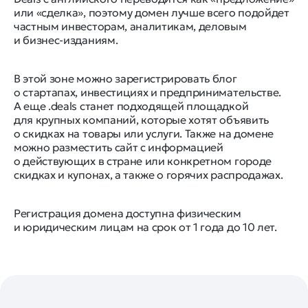
или «сделка», поэтому домен лучше всего подойдет
частным инвесторам, аналитикам, деловым
и бизнес-изданиям.
В этой зоне можно зарегистрировать блог
о стартапах, инвестициях и предпринимательстве.
А еще .deals станет подходящей площадкой
для крупных компаний, которые хотят объявить
о скидках на товары или услуги. Также на домене
можно разместить сайт с информацией
о действующих в стране или конкретном городе
скидках и купонах, а также о горячих распродажах.
Регистрация домена доступна физическим
и юридическим лицам на срок от 1 года до 10 лет.