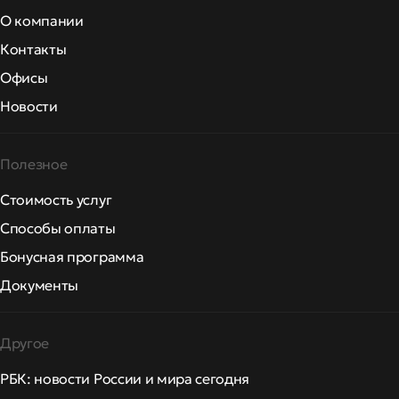
О компании
Контакты
Офисы
Новости
Полезное
Стоимость услуг
Способы оплаты
Бонусная программа
Документы
Другое
РБК: новости России и мира сегодня