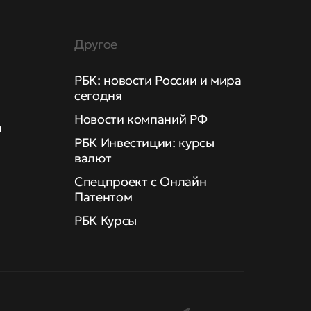
Другое
РБК: новости России и мира
сегодня
Новости компаний РФ
а
РБК Инвестиции: курсы
валют
Спецпроект с Онлайн
Патентом
РБК Курсы