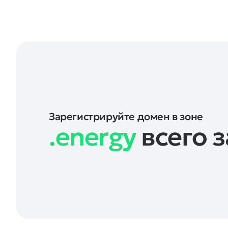
Зарегистрируйте домен в зоне
.energy
всего з