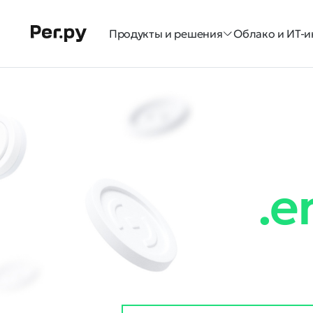
Продукты и решения
Облако и ИТ-и
.e