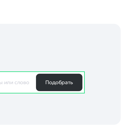
Подобрать