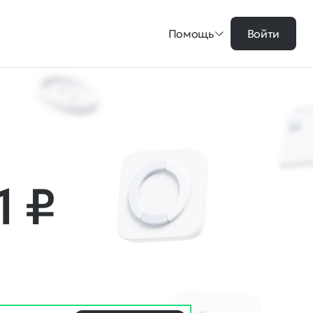
Помощь
Войти
01
₽