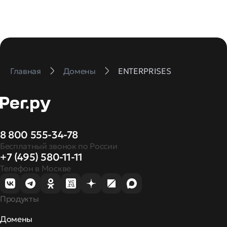
Главная
Домены
ENTERPRISES
8 800 555-34-78
Бесплатный звонок по России
+7 (495) 580-11-11
Телефон в Москве
Продукты
Домены