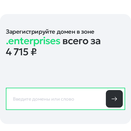
Зарегистрируйте домен в зоне
.enterprises
всего за
4 715
₽