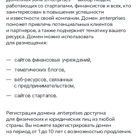
работающих со стартапами, финансистов и всех, кто
заинтересован в повышении успешности
и известности своей компании. Домен .enterprises
поможет привлечь потенциальных клиентов
и партнеров, а также подчеркнет тематику вашего
ресурса. Домен можно использовать
для размещения:
сайтов финансовых учреждений,
тематических блогов,
веб-ресурсов, связанных
с предпринимательством,
сайтов стартапов.
Регистрация домена .enterprises доступна
для физических и юридических лиц из любой
страны. Вы можете зарегистрировать домен
на период от 1 до 10 лет с возможностью продления.