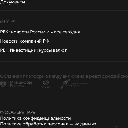
Документы
Другое
РБК: новости России и мира сегодня
Новости компаний РФ
РБК Инвестиции: курсы валют
Облачная платформа Рег.ру включена в реестр российско
© ООО «РЕГ.РУ»
Политика конфиденциальности
Политика обработки персональных данных