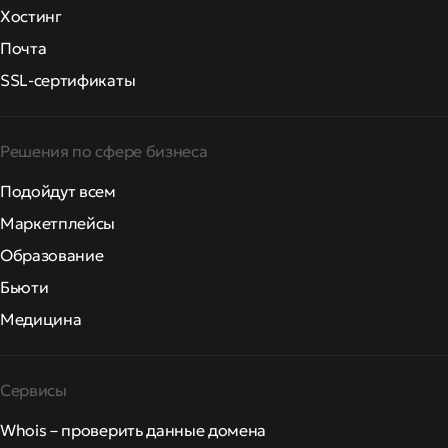
Хостинг
Почта
SSL-сертификаты
Решения по сфере бизнеса
Подойдут всем
Маркетплейсы
Образование
Бьюти
Медицина
Сервисы
Whois – проверить данные домена