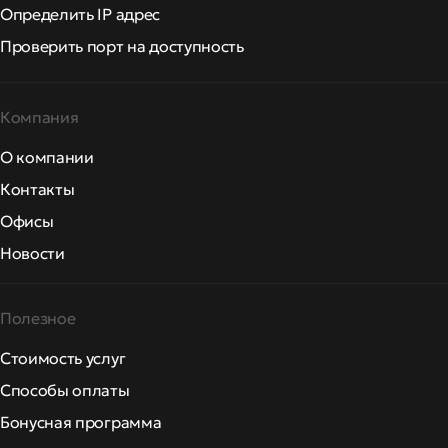
Определить IP адрес
Проверить порт на доступность
Компания
О компании
Контакты
Офисы
Новости
Полезное
Стоимость услуг
Способы оплаты
Бонусная программа