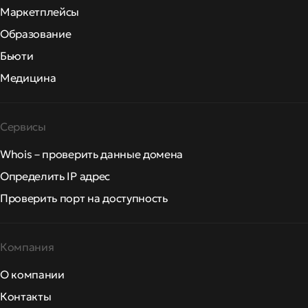
Маркетплейсы
Образование
Бьюти
Медицина
Сервисы
Whois – проверить данные домена
Определить IP адрес
Проверить порт на доступность
Компания
О компании
Контакты