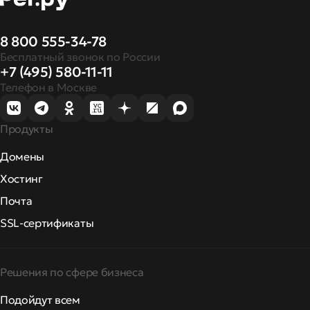
8 800 555-34-78
Бесплатный звонок по России
+7 (495) 580-11-11
Телефон в Москве
Продукты
Домены
Хостинг
Почта
SSL-сертификаты
Решения по сфере бизнеса
Подойдут всем