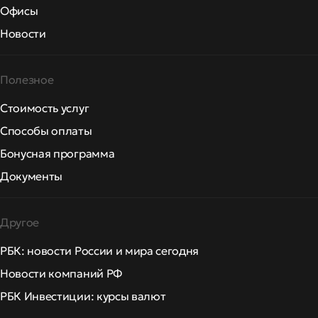
Офисы
Новости
Полезное
Стоимость услуг
Способы оплаты
Бонусная программа
Документы
Другое
РБК: новости России и мира сегодня
Новости компаний РФ
РБК Инвестиции: курсы валют