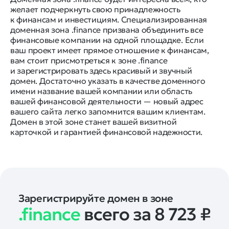
желает подчеркнуть свою принадлежность
к финансам и инвестициям. Специализированная
доменная зона .finance призвана объединить все
финансовые компании на одной площадке. Если
ваш проект имеет прямое отношение к финансам,
вам стоит присмотреться к зоне .finance
и зарегистрировать здесь красивый и звучный
домен. Достаточно указать в качестве доменного
имени название вашей компании или область
вашей финансовой деятельности — новый адрес
вашего сайта легко запомнится вашим клиентам.
Домен в этой зоне станет вашей визитной
карточкой и гарантией финансовой надежности.
Зарегистрируйте домен в зоне
.finance
всего за 8 723
₽