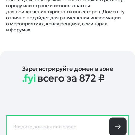
городу или стране и использоваться
для привлечения туристов и инвесторов. Домен .fyi
отлично подойдет для размещения информации
о мероприятиях, конференциях, семинарах
и форумах.
Зарегистрируйте домен в зоне
.fyi
всего за 872
₽