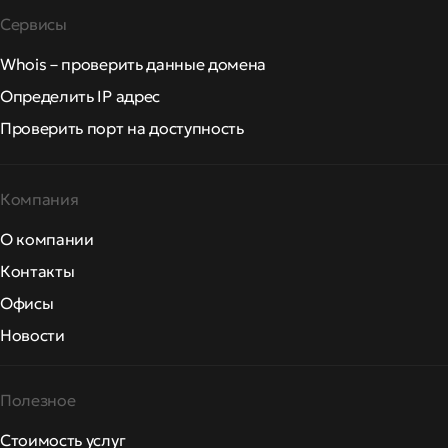
Сервисы
Whois – проверить данные домена
Определить IP адрес
Проверить порт на доступность
Компания
О компании
Контакты
Офисы
Новости
Полезное
Стоимость услуг