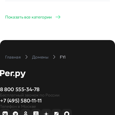
Показать все категории
Главная
Домены
FYI
8 800 555-34-78
Бесплатный звонок по России
+7 (495) 580-11-11
Телефон в Москве