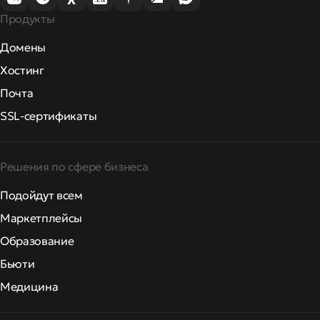
Продукты
Домены
Хостинг
Почта
SSL-сертификаты
Решения по сфере бизнеса
Подойдут всем
Маркетплейсы
Образование
Бьюти
Медицина