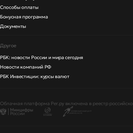
Способы оплаты
Бонусная программа
Документы
Другое
РБК: новости России и мира сегодня
Новости компаний РФ
РБК Инвестиции: курсы валют
Облачная платформа Рег.ру включена в реестр российско