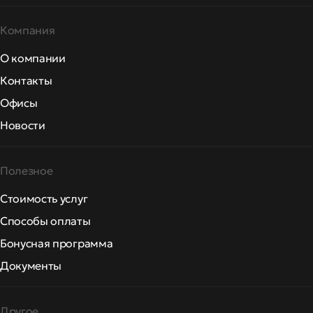
Компания
О компании
Контакты
Офисы
Новости
Полезное
Стоимость услуг
Способы оплаты
Бонусная программа
Документы
Другое