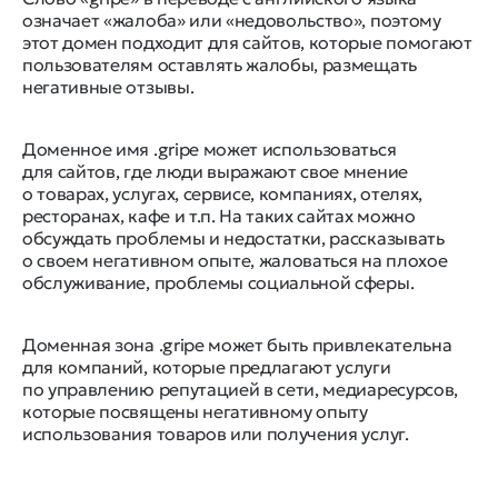
означает «жалоба» или «недовольство», поэтому
этот домен подходит для сайтов, которые помогают
пользователям оставлять жалобы, размещать
негативные отзывы.
Доменное имя .gripe может использоваться
для сайтов, где люди выражают свое мнение
о товарах, услугах, сервисе, компаниях, отелях,
ресторанах, кафе и т.п. На таких сайтах можно
обсуждать проблемы и недостатки, рассказывать
о своем негативном опыте, жаловаться на плохое
обслуживание, проблемы социальной сферы.
Доменная зона .gripe может быть привлекательна
для компаний, которые предлагают услуги
по управлению репутацией в сети, медиаресурсов,
которые посвящены негативному опыту
использования товаров или получения услуг.