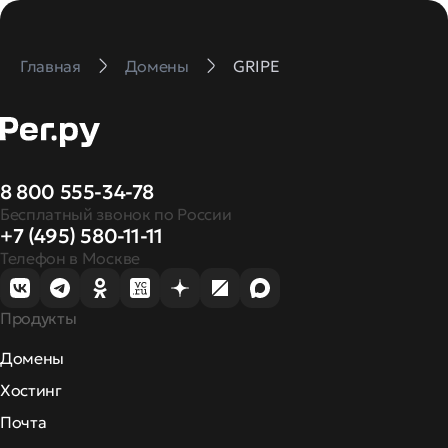
Главная
Домены
GRIPE
8 800 555-34-78
Бесплатный звонок по России
+7 (495) 580-11-11
Телефон в Москве
Продукты
Домены
Хостинг
Почта