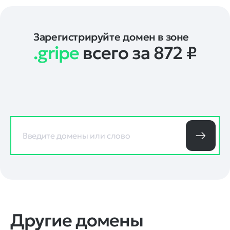
Зарегистрируйте домен в зоне
.gripe
всего за 872
₽
Другие домены