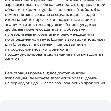
зарекомендовать себя как эксперта в определенной
области, то домен .guide — идеальный выбор. Эта
доменная зона создана специально для людей
и компаний, которые хотят поделиться своими
знаниями и опытом с другими. Используя домен
.guide, вы можете создать сайт с обзорами,
путеводителями, советами и рекомендациями
по определенной теме. Домен в этой зоне подойдет
для блогеров, писателей, преподавателей
и профессионалов, которые хотят
продемонстрировать свои знания и помочь другим
учиться.
Регистрация домена .guide доступна всем
желающим. Вы можете зарегистрировать домен
на период от 1 до 10 лет с возможностью продления.