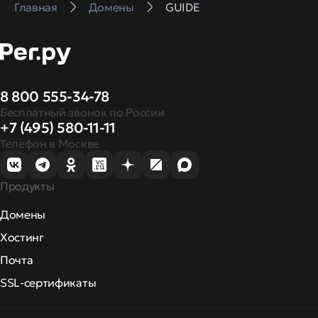
Главная
Домены
GUIDE
8 800 555-34-78
Бесплатный звонок по России
+7 (495) 580-11-11
Телефон в Москве
Продукты
Домены
Хостинг
Почта
SSL-сертификаты