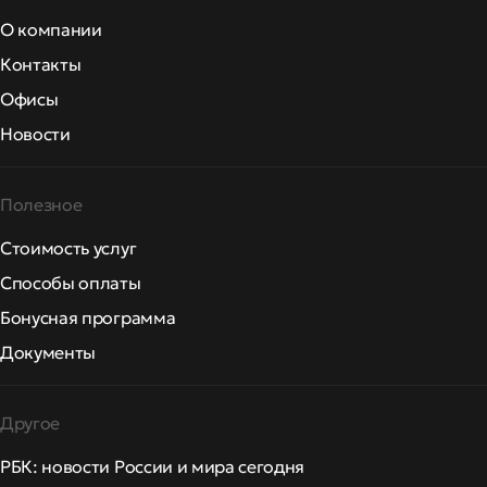
О компании
Контакты
Офисы
Новости
Полезное
Стоимость услуг
Способы оплаты
Бонусная программа
Документы
Другое
РБК: новости России и мира сегодня