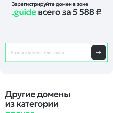
Зарегистрируйте домен в зоне
.guide
всего за 5 588
₽
Другие домены
из категории