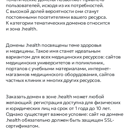
пользователей, исходя из их потребностей.
С высокой долей вероятности они станут
постоянными посетителями вашего ресурса.
К категории тематических доменов относится
и зона .health.
Домены .health посвящены теме здоровья
и медицины. Такое имя станет идеальным
вариантом для всех медицинских ресурсов: сайтов
медицинских университетов и поликлиник,
порталов с учебными материалами, интернет-
магазинов медицинского оборудования, сайтов
частных клиник и многих других ресурсов.
Заказать домен в зоне .health может любой
желающий: регистрация доступна для физических
и юридических лиц на срок от 1 года до 10 лет.
Однако существует важное условие: сайт на домене
.health обязательно должен быть защищен SSL-
сертификатом.