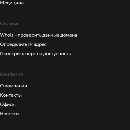
Медицина
Сервисы
Whois – проверить данные домена
Определить IP адрес
Проверить порт на доступность
Компания
О компании
Контакты
Офисы
Новости