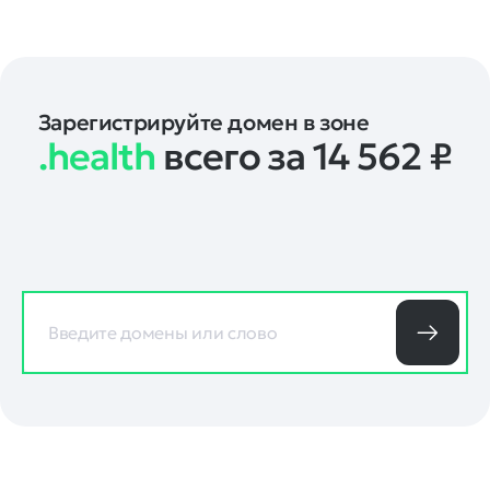
Зарегистрируйте домен в зоне
.health
всего за 14 562
₽