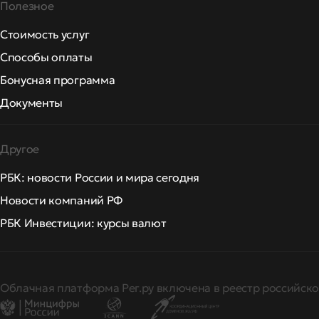
Полезное
Стоимость услуг
Способы оплаты
Бонусная программа
Документы
Другое
РБК: новости России и мира сегодня
Новости компаний РФ
РБК Инвестиции: курсы валют
Облачная платформа Рег.ру включена в реестр российско