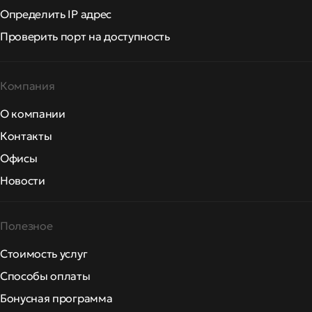
Определить IP адрес
Проверить порт на доступность
Компания
О компании
Контакты
Офисы
Новости
Полезное
Стоимость услуг
Способы оплаты
Бонусная программа