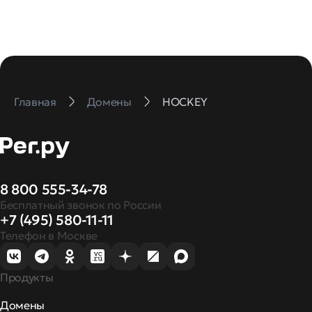
Главная
Домены
HOCKEY
8 800 555-34-78
Бесплатный звонок по России
+7 (495) 580-11-11
Телефон в Москве
Продукты
Домены