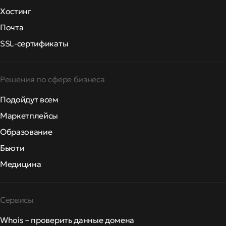
Хостинг
Почта
SSL-сертификаты
Решения по сфере бизнеса
Подойдут всем
Маркетплейсы
Образование
Бьюти
Медицина
Сервисы
Whois – проверить данные домена