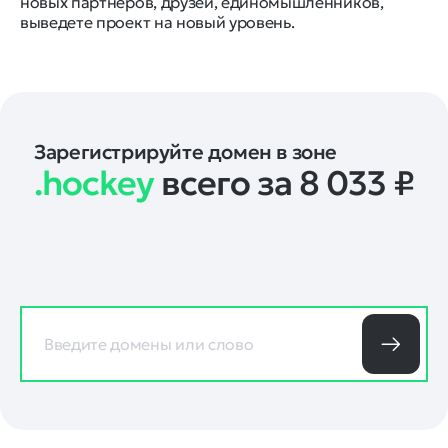
новых партнеров, друзей, единомышленников,
выведете проект на новый уровень.
Зарегистрируйте домен в зоне
.hockey
всего за 8 033
₽