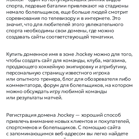
спорта, ледовые баталии привлекают на стадионы
немало болельщиков, еще больше людей смотрит
соревнования по телевизору и в интернете. Это
значит, что для любителей этого увлекательного
спорта необходимы свои домены, где можно
создавать сайты соответствующей тематики.
Купить доменное имя в зоне .hockey можно для того,
чтобы создать сайт для команды, клуба, магазина,
продающего хоккейную экипировку и атрибутику,
персональную страницу известного игрока
или опытного тренера, блог для обозревателя либо
комментатора, форум для болельщиков, на котором
можно обсуждать игру любимой команды
или результаты матчей.
Регистрация домена .hockey — хороший способ
привлечь внимание новых клиентов и покупателей,
спортсменов и болельщиков. С помощью сайта
с запоминающимся веб-адресом вы легко найдете