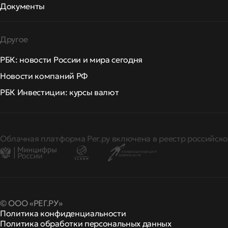
Документы
Другое
РБК: новости России и мира сегодня
Новости компаний РФ
РБК Инвестиции: курсы валют
Облачная платформа Рег.ру включена в реестр российско
© ООО «РЕГ.РУ»
Политика конфиденциальности
Политика обработки персональных данных