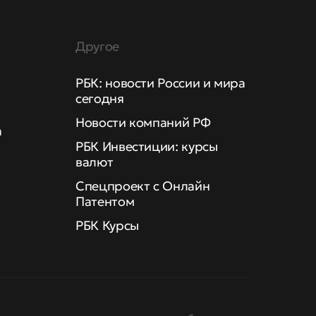
Другое
РБК: новости России и мира
сегодня
Новости компаний РФ
а
РБК Инвестиции: курсы
валют
Спецпроект с Онлайн
Патентом
РБК Курсы