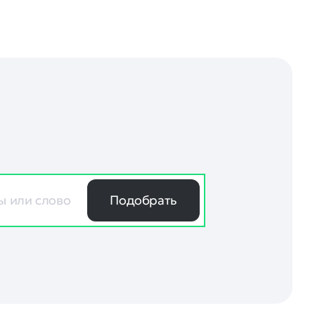
Подобрать