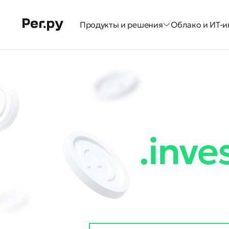
Продукты и решения
Облако и ИТ-и
.inv