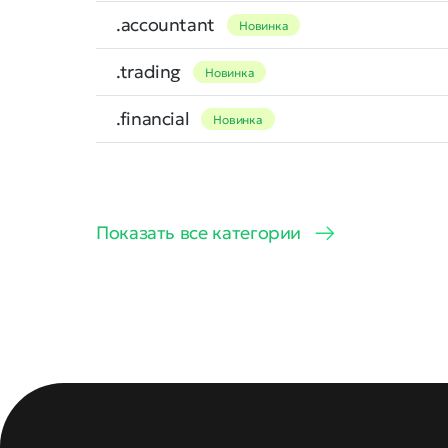
.accountant
Новинка
.trading
Новинка
.financial
Новинка
Показать все категории