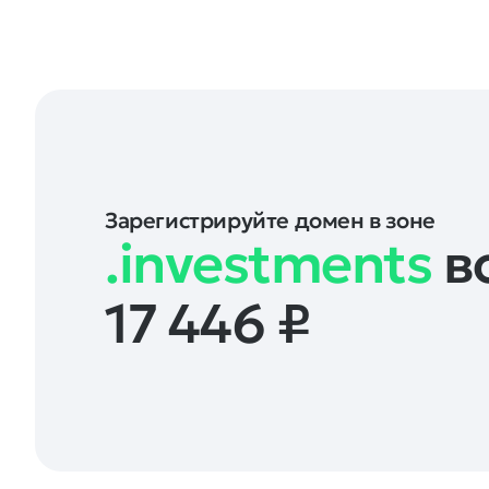
Зарегистрируйте домен в зоне
.investments
вс
17 446
₽